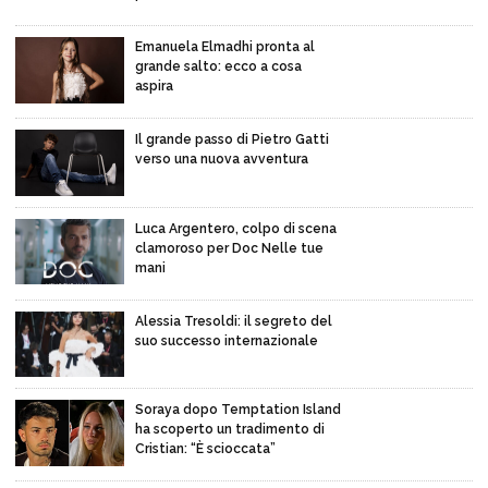
Emanuela Elmadhi pronta al
grande salto: ecco a cosa
aspira
Il grande passo di Pietro Gatti
verso una nuova avventura
Luca Argentero, colpo di scena
clamoroso per Doc Nelle tue
mani
Alessia Tresoldi: il segreto del
suo successo internazionale
Soraya dopo Temptation Island
ha scoperto un tradimento di
Cristian: “È scioccata”