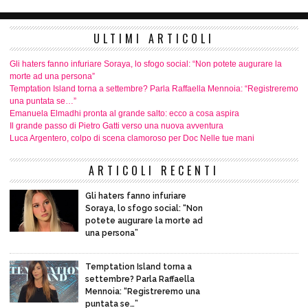
ULTIMI ARTICOLI
Gli haters fanno infuriare Soraya, lo sfogo social: “Non potete augurare la
morte ad una persona”
Temptation Island torna a settembre? Parla Raffaella Mennoia: “Registreremo
una puntata se…”
Emanuela Elmadhi pronta al grande salto: ecco a cosa aspira
Il grande passo di Pietro Gatti verso una nuova avventura
Luca Argentero, colpo di scena clamoroso per Doc Nelle tue mani
ARTICOLI RECENTI
Gli haters fanno infuriare
Soraya, lo sfogo social: “Non
potete augurare la morte ad
una persona”
Temptation Island torna a
settembre? Parla Raffaella
Mennoia: “Registreremo una
puntata se…”