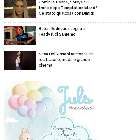
Uomini e Donne, Soraya sul
trono dopo Temptation Island?
C’è stato qualcosa con Dimitri
Belén Rodriguez sogna il
Festival di Sanremo
Sofia Dell’Anna si racconta tra
recitazione, moda e grande
cinema