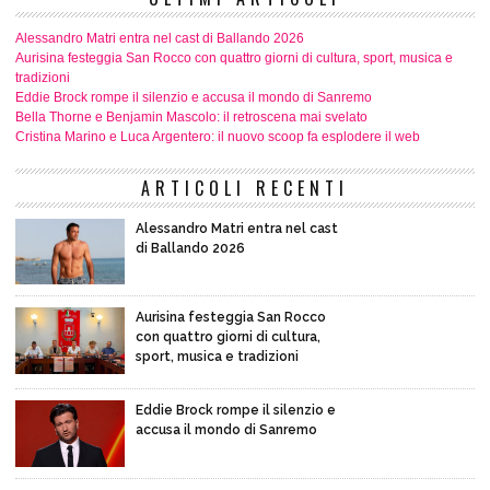
Alessandro Matri entra nel cast di Ballando 2026
Aurisina festeggia San Rocco con quattro giorni di cultura, sport, musica e
tradizioni
Eddie Brock rompe il silenzio e accusa il mondo di Sanremo
Bella Thorne e Benjamin Mascolo: il retroscena mai svelato
Cristina Marino e Luca Argentero: il nuovo scoop fa esplodere il web
ARTICOLI RECENTI
Alessandro Matri entra nel cast
di Ballando 2026
Aurisina festeggia San Rocco
con quattro giorni di cultura,
sport, musica e tradizioni
Eddie Brock rompe il silenzio e
accusa il mondo di Sanremo