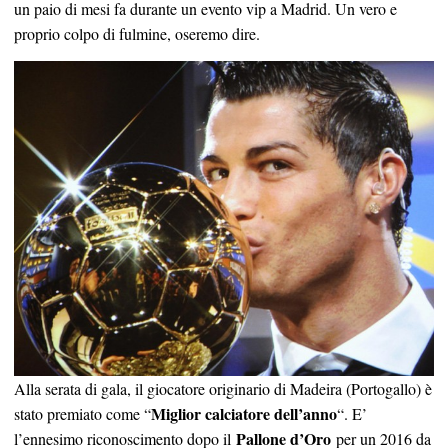
un paio di mesi fa durante un evento vip a Madrid. Un vero e
proprio colpo di fulmine, oseremo dire.
Alla serata di gala, il giocatore originario di Madeira (Portogallo) è
Miglior calciatore dell’anno
stato premiato come “
“. E’
Pallone d’Oro
l’ennesimo riconoscimento dopo il
per un 2016 da