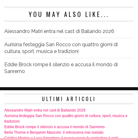
YOU MAY ALSO LIKE...
Alessandro Matri entra nel cast di Ballando 2026
Aurisina festeggia San Rocco con quattro giorni di
cultura, sport, musica e tradizioni
Eddie Brock rompe il silenzio e accusa il mondo di
Sanremo
ULTIMI ARTICOLI
Alessandro Matri entra nel cast di Ballando 2026
Aurisina festeggia San Rocco con quattro giorni di cultura, sport, musica e
tradizioni
Eddie Brock rompe il silenzio e accusa il mondo di Sanremo
Bella Thorne e Benjamin Mascolo: il retroscena mai svelato