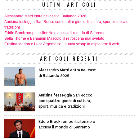
ULTIMI ARTICOLI
Alessandro Matri entra nel cast di Ballando 2026
Aurisina festeggia San Rocco con quattro giorni di cultura, sport, musica e
tradizioni
Eddie Brock rompe il silenzio e accusa il mondo di Sanremo
Bella Thorne e Benjamin Mascolo: il retroscena mai svelato
Cristina Marino e Luca Argentero: il nuovo scoop fa esplodere il web
ARTICOLI RECENTI
Alessandro Matri entra nel cast
di Ballando 2026
Aurisina festeggia San Rocco
con quattro giorni di cultura,
sport, musica e tradizioni
Eddie Brock rompe il silenzio e
accusa il mondo di Sanremo