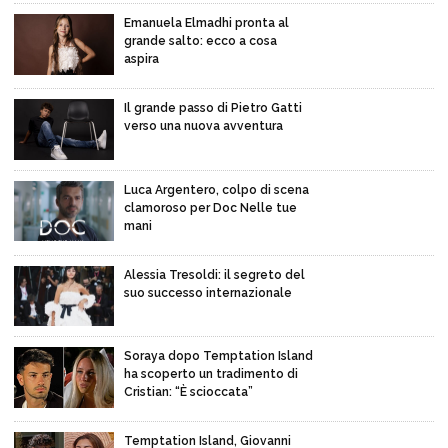
Emanuela Elmadhi pronta al
grande salto: ecco a cosa
aspira
Il grande passo di Pietro Gatti
verso una nuova avventura
Luca Argentero, colpo di scena
clamoroso per Doc Nelle tue
mani
Alessia Tresoldi: il segreto del
suo successo internazionale
Soraya dopo Temptation Island
ha scoperto un tradimento di
Cristian: “È scioccata”
Temptation Island, Giovanni