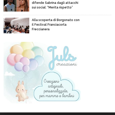
difende Sabrina dagli attacchi
sui social: “Merita rispetto”
Alla scoperta di Borgonato con
il Festival Franciacorta
Freccianera