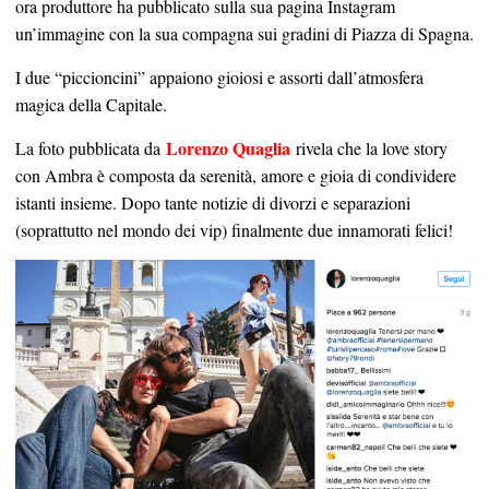
ora produttore ha pubblicato sulla sua pagina Instagram
un’immagine con la sua compagna sui gradini di Piazza di Spagna.
I due “piccioncini” appaiono gioiosi e assorti dall’atmosfera
magica della Capitale.
Lorenzo Quaglia
La foto pubblicata da
rivela che la love story
con Ambra è composta da serenità, amore e gioia di condividere
istanti insieme. Dopo tante notizie di divorzi e separazioni
(soprattutto nel mondo dei vip) finalmente due innamorati felici!