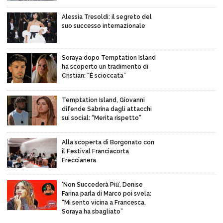
Alessia Tresoldi: il segreto del
suo successo internazionale
Soraya dopo Temptation Island
ha scoperto un tradimento di
Cristian: “È scioccata”
Temptation Island, Giovanni
difende Sabrina dagli attacchi
sui social: “Merita rispetto”
Alla scoperta di Borgonato con
il Festival Franciacorta
Freccianera
‘Non Succederà Più’, Denise
Farina parla di Marco poi svela:
“Mi sento vicina a Francesca,
Soraya ha sbagliato”