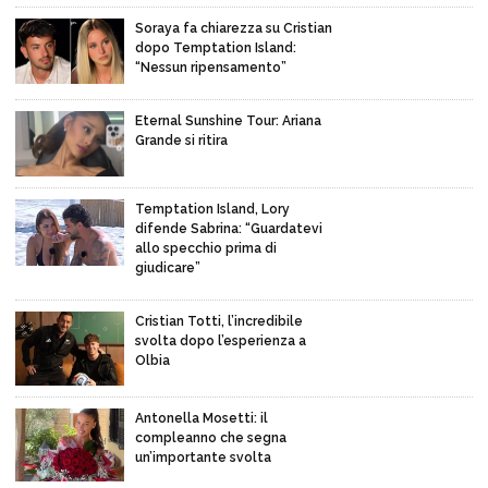
Soraya fa chiarezza su Cristian
dopo Temptation Island:
“Nessun ripensamento”
Eternal Sunshine Tour: Ariana
Grande si ritira
Temptation Island, Lory
difende Sabrina: “Guardatevi
allo specchio prima di
giudicare”
Cristian Totti, l’incredibile
svolta dopo l’esperienza a
Olbia
Antonella Mosetti: il
compleanno che segna
un’importante svolta