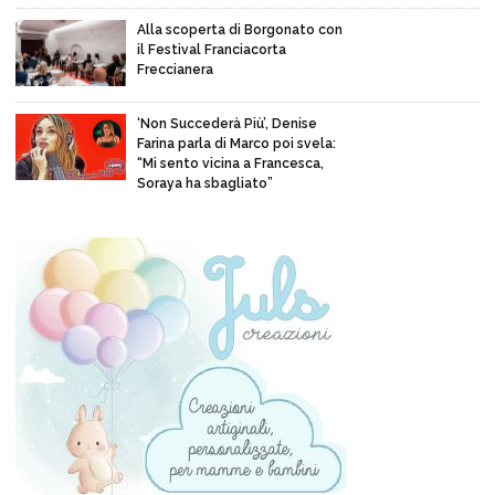
Alla scoperta di Borgonato con
il Festival Franciacorta
Freccianera
‘Non Succederà Più’, Denise
Farina parla di Marco poi svela:
“Mi sento vicina a Francesca,
Soraya ha sbagliato”