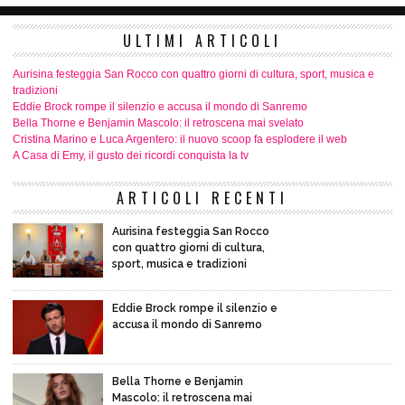
ULTIMI ARTICOLI
Aurisina festeggia San Rocco con quattro giorni di cultura, sport, musica e
tradizioni
Eddie Brock rompe il silenzio e accusa il mondo di Sanremo
Bella Thorne e Benjamin Mascolo: il retroscena mai svelato
Cristina Marino e Luca Argentero: il nuovo scoop fa esplodere il web
A Casa di Emy, il gusto dei ricordi conquista la tv
ARTICOLI RECENTI
Aurisina festeggia San Rocco
con quattro giorni di cultura,
sport, musica e tradizioni
Eddie Brock rompe il silenzio e
accusa il mondo di Sanremo
Bella Thorne e Benjamin
Mascolo: il retroscena mai