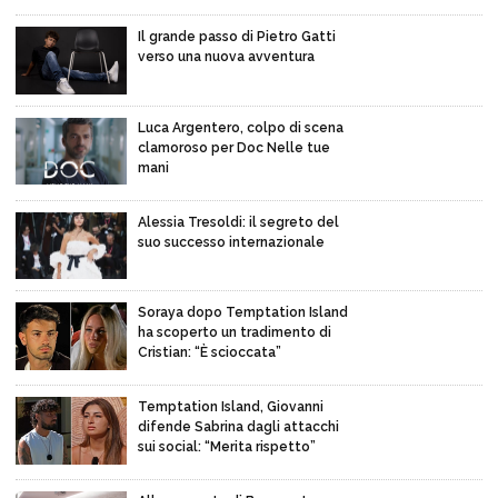
Il grande passo di Pietro Gatti
verso una nuova avventura
Luca Argentero, colpo di scena
clamoroso per Doc Nelle tue
mani
Alessia Tresoldi: il segreto del
suo successo internazionale
Soraya dopo Temptation Island
ha scoperto un tradimento di
Cristian: “È scioccata”
Temptation Island, Giovanni
difende Sabrina dagli attacchi
sui social: “Merita rispetto”