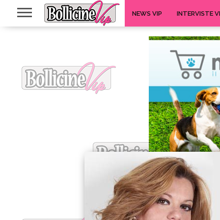
NEWS VIP
INTERVISTE V