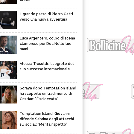
Il grande passo di Pietro Gatti
verso una nuova avventura
Luca Argentero, colpo di scena
clamoroso per Doc Nelle tue
mani
Alessia Tresoldi: il segreto del
suo successo internazionale
Soraya dopo Temptation Island
ha scoperto un tradimento di
Cristian: “È scioccata”
Temptation Island, Giovanni
difende Sabrina dagli attacchi
sui social: “Merita rispetto”