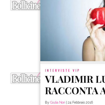
INTERVISTE VIP
VLADIMIR LU
RACCONTA A
By
Giulia Nori
|
24 Febbraio 2016