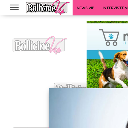
NEWS VIP
INTERVISTE V