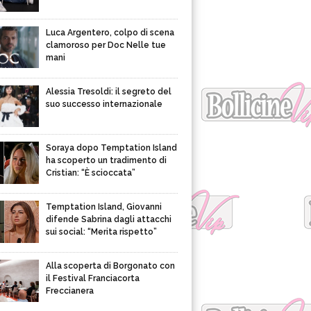
Luca Argentero, colpo di scena
clamoroso per Doc Nelle tue
mani
Alessia Tresoldi: il segreto del
suo successo internazionale
Soraya dopo Temptation Island
ha scoperto un tradimento di
Cristian: “È scioccata”
Temptation Island, Giovanni
difende Sabrina dagli attacchi
sui social: “Merita rispetto”
Alla scoperta di Borgonato con
il Festival Franciacorta
Freccianera