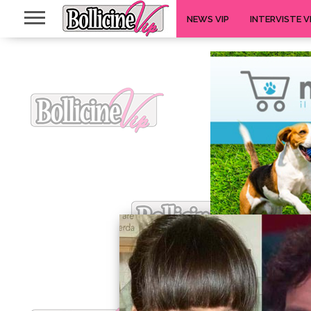
NEWS VIP
INTERVISTE V