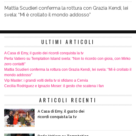
Mattia Scudieri conferma la rottura con Grazia Kendi, lei
svela: “Mi è crollato il mondo addosso”
ULTIMI ARTICOLI
A Casa di Emy, il gusto dei ricordi conquista la tv
Perla Vatiero su Temptation Island svela: “Non lo ricordo con gioia, con Mirko
zero contatti”
Mattia Scudieri conferma la rottura con Grazia Kendi, lei svela: “Mi è crollato il
mondo addosso”
Vip Master: i grandi volti della tv si sfidano a Cervia
Cecilia Rodriguez e Ignazio Moser: il gesto che scatena i fan
ARTICOLI RECENTI
A Casa di Emy, il gusto dei
ricordi conquista la tv