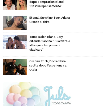
dopo Temptation Island:
“Nessun ripensamento”
Eternal Sunshine Tour: Ariana
Grande si ritira
Temptation Island, Lory
difende Sabrina: “Guardatevi
allo specchio prima di
giudicare”
Cristian Totti, l’incredibile
svolta dopo l’esperienza a
Olbia