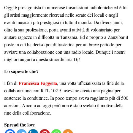
Oggi è protagonista in numerose trasmissioni radiofoniche ed è fra
gli artisti maggiormente ricercati nelle serate dei locali e negli
eventi musicali più prestigiosi di tutto il mondo. Da diversi anni,
oltre la sua professione, porta avanti attività di volontariato per
aiutare ragazze in difficoltà in Tanzania. Ed è proprio a Zanzibar il
posto in cui ha deciso poi di trasferirsi per un breve periodo per
avviare una collaborazione con una radio locale. Dunque i nostri
migliori auguri a questa straordinaria Dj!
Lo sapevate che?
Francesca Faggella
I fan di
, una volta ufficializzata la fine della
collaborazione con RTL 102.5, avevano creato una pagina per
sostenere la conduttrice. In poco tempo aveva raggiunto più di 500
adesioni. Ancora ad oggi però non è stato svelato il motivo della
fine della collaborazione.
Spread the love