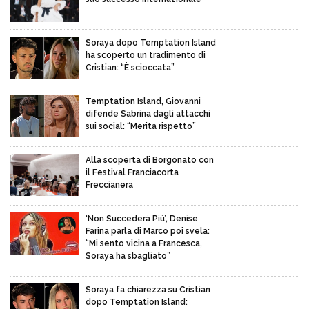
Soraya dopo Temptation Island
ha scoperto un tradimento di
Cristian: “È scioccata”
Temptation Island, Giovanni
difende Sabrina dagli attacchi
sui social: “Merita rispetto”
Alla scoperta di Borgonato con
il Festival Franciacorta
Freccianera
‘Non Succederà Più’, Denise
Farina parla di Marco poi svela:
“Mi sento vicina a Francesca,
Soraya ha sbagliato”
Soraya fa chiarezza su Cristian
dopo Temptation Island: