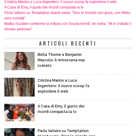
Cristina Marino e Luca Argentero: il nuovo scoop fa esplodere il web
A Casa di Emy, il gusto dei ricordi conquista la tv
Perla Vatiero su Temptation Island svela: “Non lo ricordo con gioia, con Mirko
zero contatti”
Mattia Scudieri conferma la rottura con Grazia Kendi, lei svela: “Mi è crollato il
mondo addosso”
ARTICOLI RECENTI
Bella Thorne e Benjamin
Mascolo: il retroscena mai
svelato
Cristina Marino e Luca
Argentero: il nuovo scoop fa
esplodere il web
A Casa di Emy, il gusto dei
ricordi conquista la tv
Perla Vatiero su Temptation