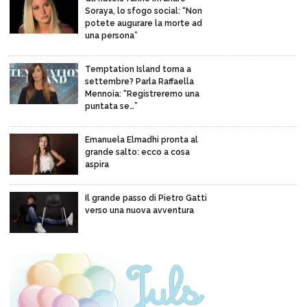
Soraya, lo sfogo social: “Non
potete augurare la morte ad
una persona”
Temptation Island torna a
settembre? Parla Raffaella
Mennoia: “Registreremo una
puntata se…”
Emanuela Elmadhi pronta al
grande salto: ecco a cosa
aspira
Il grande passo di Pietro Gatti
verso una nuova avventura