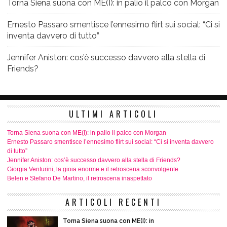
Torna Siena suona con ME(I): in palio il palco con Morgan
Ernesto Passaro smentisce l’ennesimo flirt sui social: “Ci si
inventa davvero di tutto”
Jennifer Aniston: cos’è successo davvero alla stella di
Friends?
ULTIMI ARTICOLI
Torna Siena suona con ME(I): in palio il palco con Morgan
Ernesto Passaro smentisce l’ennesimo flirt sui social: “Ci si inventa davvero
di tutto”
Jennifer Aniston: cos’è successo davvero alla stella di Friends?
Giorgia Venturini, la gioia enorme e il retroscena sconvolgente
Belen e Stefano De Martino, il retroscena inaspettato
ARTICOLI RECENTI
Torna Siena suona con ME(I): in