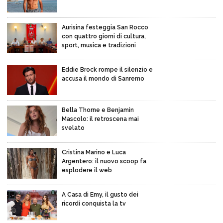
Aurisina festeggia San Rocco
con quattro giorni di cultura,
sport, musica e tradizioni
Eddie Brock rompe il silenzio e
accusa il mondo di Sanremo
Bella Thorne e Benjamin
Mascolo: il retroscena mai
svelato
Cristina Marino e Luca
Argentero: il nuovo scoop fa
esplodere il web
A Casa di Emy, il gusto dei
ricordi conquista la tv