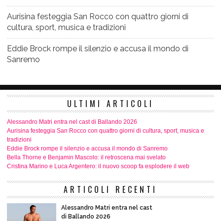
Aurisina festeggia San Rocco con quattro giorni di
cultura, sport, musica e tradizioni
Eddie Brock rompe il silenzio e accusa il mondo di
Sanremo
ULTIMI ARTICOLI
Alessandro Matri entra nel cast di Ballando 2026
Aurisina festeggia San Rocco con quattro giorni di cultura, sport, musica e
tradizioni
Eddie Brock rompe il silenzio e accusa il mondo di Sanremo
Bella Thorne e Benjamin Mascolo: il retroscena mai svelato
Cristina Marino e Luca Argentero: il nuovo scoop fa esplodere il web
ARTICOLI RECENTI
Alessandro Matri entra nel cast
di Ballando 2026