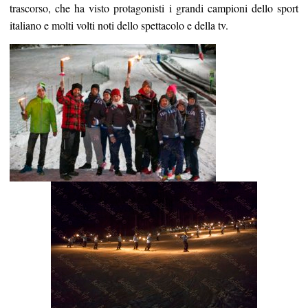
trascorso, che ha visto protagonisti i grandi campioni dello sport
italiano e molti volti noti dello spettacolo e della tv.