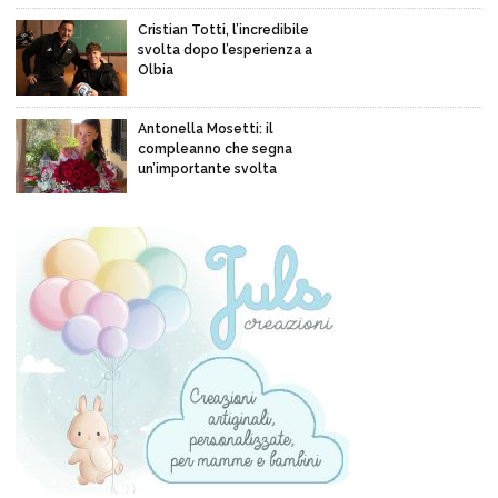
Cristian Totti, l’incredibile
svolta dopo l’esperienza a
Olbia
Antonella Mosetti: il
compleanno che segna
un’importante svolta