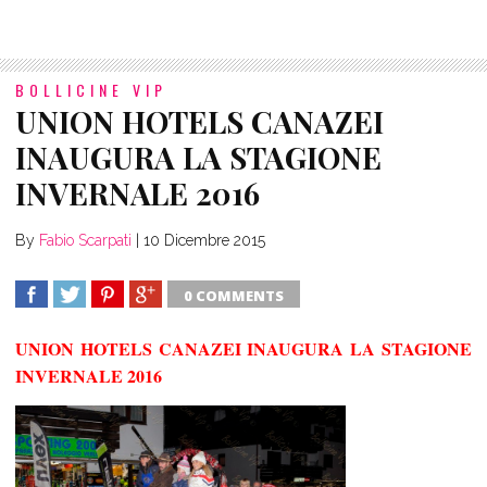
BOLLICINE VIP
UNION HOTELS CANAZEI
INAUGURA LA STAGIONE
INVERNALE 2016
By
Fabio Scarpati
|
10 Dicembre 2015
0 COMMENTS
SHARE
TWEET
SHARE
SHARE
UNION HOTELS CANAZEI INAUGURA LA STAGIONE
INVERNALE 2016