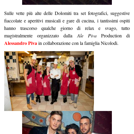
Sulle vette più alte delle Dolomiti tra set fotografici, suggestive
fiaccolate e aperitivi musicali e gare di cucina, i tantissimi ospiti
hanno trascorso qualche giorno di relax e svago, tutto
magistralmente organizzato dalla
Ale Piva
Production di
Alessandro Piva
in collaborazione con la famiglia Nicolodi.