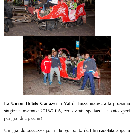
Union Hotels Canazei
La
in Val di Fassa inaugura la prossima
stagione invernale 2015/2016, con eventi, spettacoli e tanto sport
per grandi e piccini!
Un grande successo per il lungo ponte dell’Immacolata appena