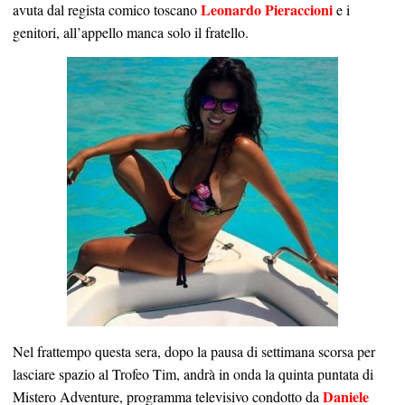
Leonardo Pieraccioni
avuta dal regista comico toscano
e i
genitori, all’appello manca solo il fratello.
Nel frattempo questa sera, dopo la pausa di settimana scorsa per
lasciare spazio al Trofeo Tim, andrà in onda la quinta puntata di
Daniele
Mistero Adventure, programma televisivo condotto da