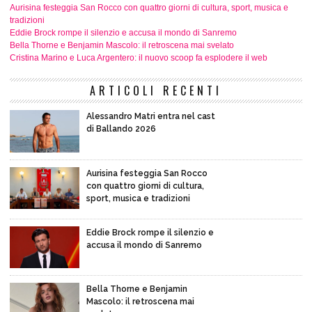
Aurisina festeggia San Rocco con quattro giorni di cultura, sport, musica e
tradizioni
Eddie Brock rompe il silenzio e accusa il mondo di Sanremo
Bella Thorne e Benjamin Mascolo: il retroscena mai svelato
Cristina Marino e Luca Argentero: il nuovo scoop fa esplodere il web
ARTICOLI RECENTI
Alessandro Matri entra nel cast
di Ballando 2026
Aurisina festeggia San Rocco
con quattro giorni di cultura,
sport, musica e tradizioni
Eddie Brock rompe il silenzio e
accusa il mondo di Sanremo
Bella Thorne e Benjamin
Mascolo: il retroscena mai