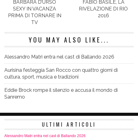
BARBARA D’URSO
FABIO BASILE, LA
SEXY IN VACANZA
RIVELAZIONE DI RIO
PRIMA DI TORNARE IN
YOU MAY ALSO LIKE...
Alessandro Matri entra nel cast di Ballando 2026
Aurisina festeggia San Rocco con quattro giorni di
cultura, sport, musica e tradizioni
Eddie Brock rompe il silenzio e accusa il mondo di
Sanremo
ULTIMI ARTICOLI
Alessandro Matri entra nel cast di Ballando 2026