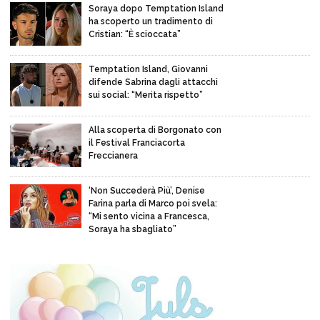
Soraya dopo Temptation Island
ha scoperto un tradimento di
Cristian: “È scioccata”
Temptation Island, Giovanni
difende Sabrina dagli attacchi
sui social: “Merita rispetto”
Alla scoperta di Borgonato con
il Festival Franciacorta
Freccianera
‘Non Succederà Più’, Denise
Farina parla di Marco poi svela:
“Mi sento vicina a Francesca,
Soraya ha sbagliato”