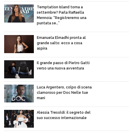
Temptation Island torna a
settembre? Parla Raffaella
Mennoia: “Registreremo una
puntata se…”
Emanuela Elmadhi pronta al
grande salto: ecco a cosa
aspira
Il grande passo di Pietro Gatti
verso una nuova avventura
Luca Argentero, colpo di scena
clamoroso per Doc Nelle tue
mani
Alessia Tresoldi: il segreto del
suo successo internazionale