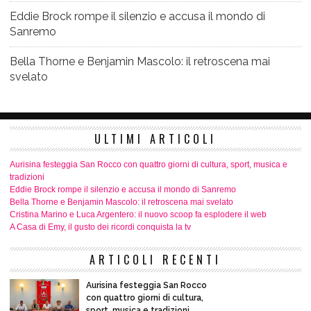
Eddie Brock rompe il silenzio e accusa il mondo di
Sanremo
Bella Thorne e Benjamin Mascolo: il retroscena mai
svelato
ULTIMI ARTICOLI
Aurisina festeggia San Rocco con quattro giorni di cultura, sport, musica e
tradizioni
Eddie Brock rompe il silenzio e accusa il mondo di Sanremo
Bella Thorne e Benjamin Mascolo: il retroscena mai svelato
Cristina Marino e Luca Argentero: il nuovo scoop fa esplodere il web
A Casa di Emy, il gusto dei ricordi conquista la tv
ARTICOLI RECENTI
Aurisina festeggia San Rocco
con quattro giorni di cultura,
sport, musica e tradizioni