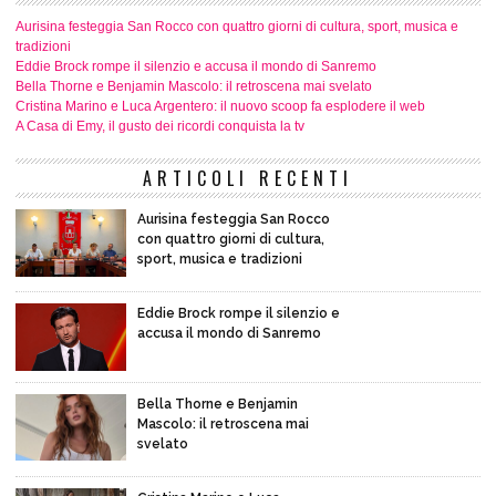
Aurisina festeggia San Rocco con quattro giorni di cultura, sport, musica e
tradizioni
Eddie Brock rompe il silenzio e accusa il mondo di Sanremo
Bella Thorne e Benjamin Mascolo: il retroscena mai svelato
Cristina Marino e Luca Argentero: il nuovo scoop fa esplodere il web
A Casa di Emy, il gusto dei ricordi conquista la tv
ARTICOLI RECENTI
Aurisina festeggia San Rocco
con quattro giorni di cultura,
sport, musica e tradizioni
Eddie Brock rompe il silenzio e
accusa il mondo di Sanremo
Bella Thorne e Benjamin
Mascolo: il retroscena mai
svelato