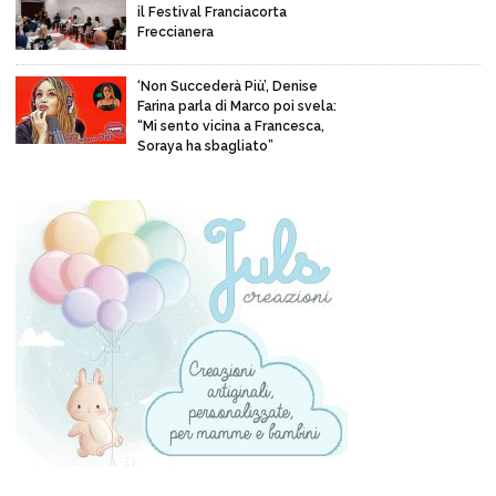
il Festival Franciacorta
Freccianera
‘Non Succederà Più’, Denise
Farina parla di Marco poi svela:
“Mi sento vicina a Francesca,
Soraya ha sbagliato”