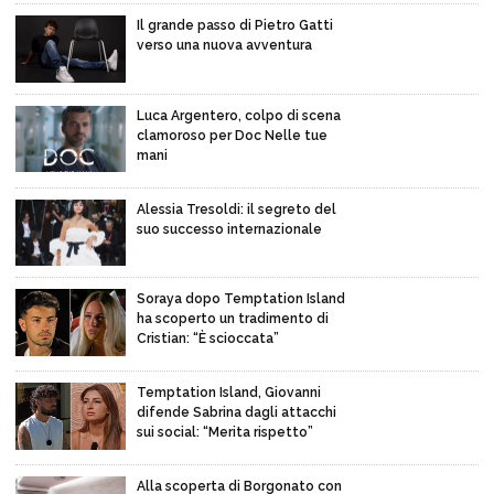
Il grande passo di Pietro Gatti
verso una nuova avventura
Luca Argentero, colpo di scena
clamoroso per Doc Nelle tue
mani
Alessia Tresoldi: il segreto del
suo successo internazionale
Soraya dopo Temptation Island
ha scoperto un tradimento di
Cristian: “È scioccata”
Temptation Island, Giovanni
difende Sabrina dagli attacchi
sui social: “Merita rispetto”
Alla scoperta di Borgonato con