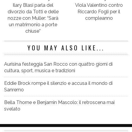
Ilary Blasi parla del
Viola Valentino contro
divorzio da Totti e delle
Riccardo Fogli per il
nozze con Muller: “Sarà
compleanno
un matrimonio a porte
chiuse”
YOU MAY ALSO LIKE...
Aurisina festeggia San Rocco con quattro giorni di
cultura, sport, musica e tradizioni
Eddie Brock rompe il silenzio e accusa il mondo di
Sanremo
Bella Thorne e Benjamin Mascolo: il retroscena mai
svelato