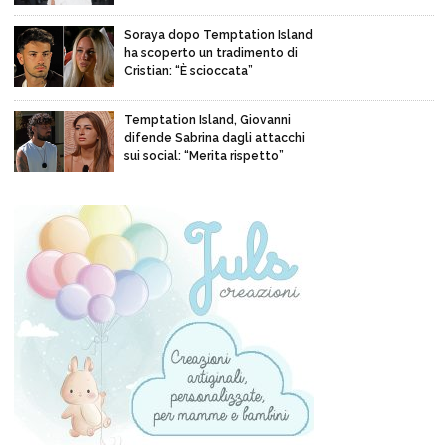
Soraya dopo Temptation Island
ha scoperto un tradimento di
Cristian: “È scioccata”
Temptation Island, Giovanni
difende Sabrina dagli attacchi
sui social: “Merita rispetto”