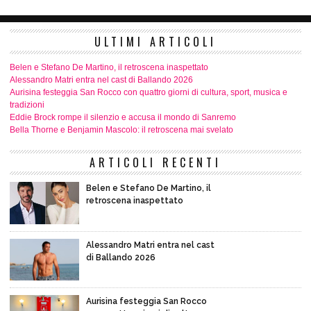
ULTIMI ARTICOLI
Belen e Stefano De Martino, il retroscena inaspettato
Alessandro Matri entra nel cast di Ballando 2026
Aurisina festeggia San Rocco con quattro giorni di cultura, sport, musica e
tradizioni
Eddie Brock rompe il silenzio e accusa il mondo di Sanremo
Bella Thorne e Benjamin Mascolo: il retroscena mai svelato
ARTICOLI RECENTI
Belen e Stefano De Martino, il
retroscena inaspettato
Alessandro Matri entra nel cast
di Ballando 2026
Aurisina festeggia San Rocco