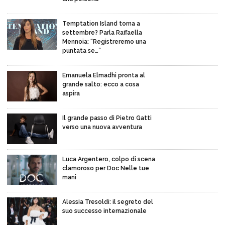
Temptation Island torna a
settembre? Parla Raffaella
Mennoia: “Registreremo una
puntata se…”
Emanuela Elmadhi pronta al
grande salto: ecco a cosa
aspira
Il grande passo di Pietro Gatti
verso una nuova avventura
Luca Argentero, colpo di scena
clamoroso per Doc Nelle tue
mani
Alessia Tresoldi: il segreto del
suo successo internazionale