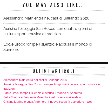
YOU MAY ALSO LIKE...
Alessandro Matri entra nel cast di Ballando 2026
Aurisina festeggia San Rocco con quattro giorni di
cultura, sport, musica e tradizioni
Eddie Brock rompe il silenzio e accusa il mondo di
Sanremo
ULTIMI ARTICOLI
Alessandro Matri entra nel cast di Ballando 2026
Aurisina festeggia San Rocco con quattro giorni di cultura, sport, musica e
tradizioni
Eddie Brock rompe il silenzio e accusa il mondo di Sanremo
Bella Thorne e Benjamin Mascolo: il retroscena mai svelato
Cristina Marino e Luca Argentero: il nuovo scoop fa esplodere il web