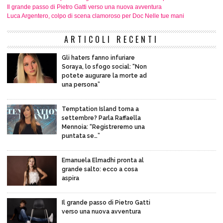
Il grande passo di Pietro Gatti verso una nuova avventura
Luca Argentero, colpo di scena clamoroso per Doc Nelle tue mani
ARTICOLI RECENTI
Gli haters fanno infuriare
Soraya, lo sfogo social: “Non
potete augurare la morte ad
una persona”
Temptation Island torna a
settembre? Parla Raffaella
Mennoia: “Registreremo una
puntata se…”
Emanuela Elmadhi pronta al
grande salto: ecco a cosa
aspira
Il grande passo di Pietro Gatti
verso una nuova avventura