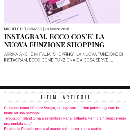
MICHELE DI TOMMASO
| 20 Marzo 2018
INSTAGRAM, ECCO COS’E’ LA
NUOVA FUNZIONE SHOPPING
ARRIVA ANCHE IN ITALIA “SHOPPING”, LA NUOVA FUNZIONE DI
INSTAGRAM, ECCO COME FUNZIONA E A COSA SERVE I...
ULTIMI ARTICOLI
Gli haters fanno infuriare Soraya, lo sfogo social: “Non potete augurare la
morte ad una persona”
Temptation Island torna a settembre? Parla Raffaella Mennoia: “Registreremo
una puntata se…”
Emanuela Elmadhi pronta al grande salto: ecco a cosa aspira