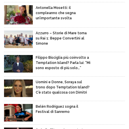
Antonella Mosetti: il
compleanno che segna
un’importante svolta
Azzurro – Storie di Mare torna
su Rai 1: Beppe Convertini al
timone
Filippo Bisciglia più coinvolto a
Temptation Island? Parla lui: “Mi
sono esposto di più solo…”
Uomini e Donne, Soraya sul
trono dopo Temptation Island?
C’è stato qualcosa con Dimitri
Belén Rodriguez sogna il
Festival di Sanremo