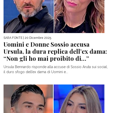
SARA FONTE
| 20 Dicembre 2025
Uomini e Donne Sossio accusa
Ursula, la dura replica dell’ex dama:
“Non gli ho mai proibito di…”
Ursula Bennardo risponde alla accuse di Sossio Aruta sui social,
il duro sfogo dell’ex dama di Uomini e...