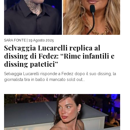
SARA FONTE
| 19 Agosto 2025
Selvaggia Lucarelli replica al
dissing di Fedez: “Rime infantili e
dissing patetici”
Selvaggia Lucarelli risponde a Fedez dopo il suo dissing, la
giornalista tira in ballo il mancato sold out...