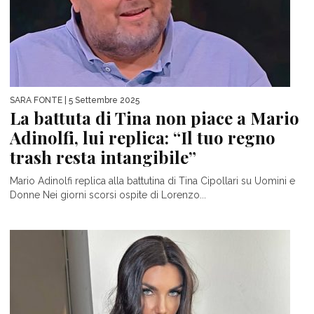
SARA FONTE
| 5 Settembre 2025
La battuta di Tina non piace a Mario
Adinolfi, lui replica: “Il tuo regno
trash resta intangibile”
Mario Adinolfi replica alla battutina di Tina Cipollari su Uomini e
Donne Nei giorni scorsi ospite di Lorenzo...