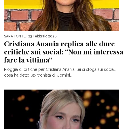
SARA FONTE
| 23 Febbraio 2026
Cristiana Anania replica alle dure
critiche sui social: “Non mi interessa
fare la vittima”
Pioggia di critiche per Cristiana Anania, lei si sfoga sui social,
cosa ha detto l’ex tronista di Uomini...