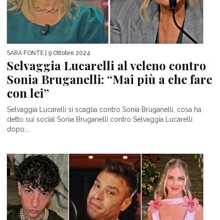
SARA FONTE
| 9 Ottobre 2024
Selvaggia Lucarelli al veleno contro
Sonia Bruganelli: “Mai più a che fare
con lei”
Selvaggia Lucarelli si scaglia contro Sonia Bruganelli, cosa ha
detto sui social Sonia Bruganelli contro Selvaggia Lucarelli
dopo...