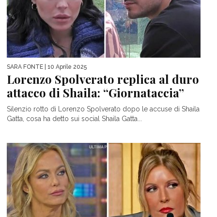
SARA FONTE
| 10 Aprile 2025
Lorenzo Spolverato replica al duro
attacco di Shaila: “Giornataccia”
Silenzio rotto di Lorenzo Spolverato dopo le accuse di Shaila
Gatta, cosa ha detto sui social Shaila Gatta...