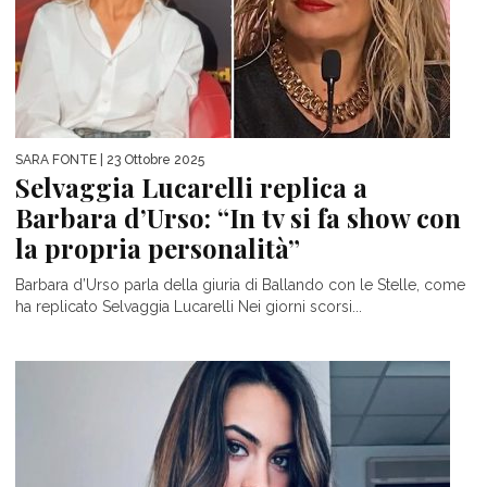
SARA FONTE
| 23 Ottobre 2025
Selvaggia Lucarelli replica a
Barbara d’Urso: “In tv si fa show con
la propria personalità”
Barbara d’Urso parla della giuria di Ballando con le Stelle, come
ha replicato Selvaggia Lucarelli Nei giorni scorsi...