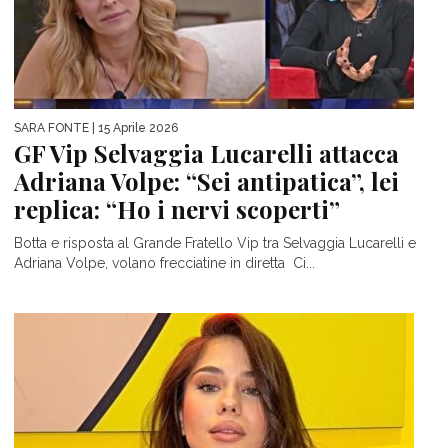
SARA FONTE
| 15 Aprile 2026
GF Vip Selvaggia Lucarelli attacca
Adriana Volpe: “Sei antipatica”, lei
replica: “Ho i nervi scoperti”
Botta e risposta al Grande Fratello Vip tra Selvaggia Lucarelli e
Adriana Volpe, volano frecciatine in diretta Ci...