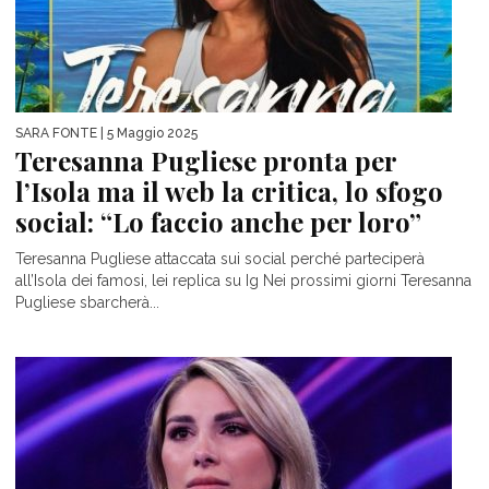
SARA FONTE
| 5 Maggio 2025
Teresanna Pugliese pronta per
l’Isola ma il web la critica, lo sfogo
social: “Lo faccio anche per loro”
Teresanna Pugliese attaccata sui social perché parteciperà
all’Isola dei famosi, lei replica su Ig Nei prossimi giorni Teresanna
Pugliese sbarcherà...