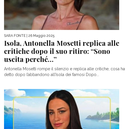
SARA FONTE
| 26 Maggio 2025
Isola, Antonella Mosetti replica alle
critiche dopo il suo ritiro: “Sono
uscita perché…”
Antonella Mosetti rompe il silenzio e replica alle critiche, cosa ha
detto dopo l’abbandono all’Isola dei famosi Dopo...