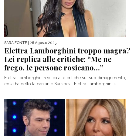
SARA FONTE
| 26 Agosto 2025
Elettra Lamborghini troppo magra?
Lei replica alle critiche: “Me ne
frego, le persone rosicano…”
Elettra Lamborghini replica alle critiche sul suo dimagrimento,
cosa ha detto la cantante Sui social Elettra Lamborghini si...