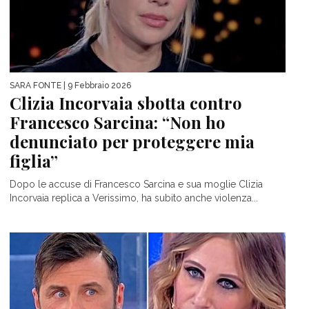
SARA FONTE
| 9 Febbraio 2026
Clizia Incorvaia sbotta contro
Francesco Sarcina: “Non ho
denunciato per proteggere mia
figlia”
Dopo le accuse di Francesco Sarcina e sua moglie Clizia
Incorvaia replica a Verissimo, ha subito anche violenza...