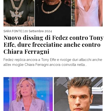
SARA FONTE
| 20 Settembre 2024
Nuovo dissing di Fedez contro Tony
Effe, dure frecciatine anche contro
Chiara Ferragni
Fedez replica ancora a Tony Effe e rivolge duri attacchi anche
all’ex moglie Chiara Ferragni ancora coinvolta nella...