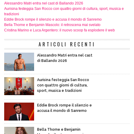
Alessandro Matri entra nel cast di Ballando 2026
Aurisina festeggia San Rocco con quattro giorni di cultura, sport, musica e
tradizioni
Eddie Brock rompe il silenzio e accusa il mondo di Sanremo
Bella Thorne e Benjamin Mascolo: il retroscena mai svelato
Cristina Marino e Luca Argentero: il nuovo scoop fa esplodere il web
ARTICOLI RECENTI
Alessandro Matri entra nel cast
di Ballando 2026
Aurisina festeggia San Rocco
con quattro giorni di cultura,
sport, musica e tradizioni
Eddie Brock rompe il silenzio e
accusa il mondo di Sanremo
Bella Thorne e Benjamin