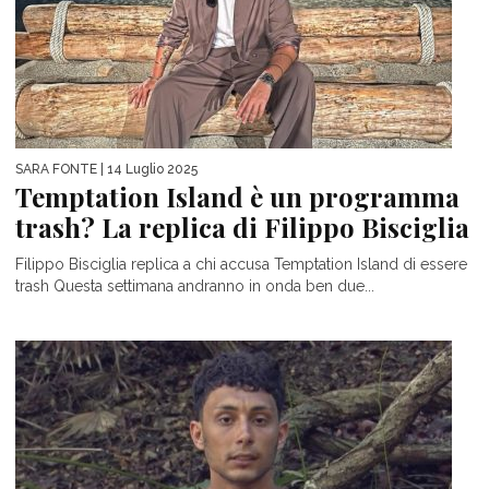
SARA FONTE
| 14 Luglio 2025
Temptation Island è un programma
trash? La replica di Filippo Bisciglia
Filippo Bisciglia replica a chi accusa Temptation Island di essere
trash Questa settimana andranno in onda ben due...