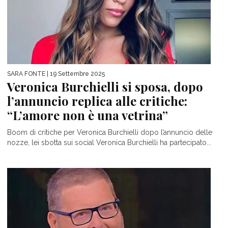
SARA FONTE
| 19 Settembre 2025
Veronica Burchielli si sposa, dopo
l’annuncio replica alle critiche:
“L’amore non è una vetrina”
Boom di critiche per Veronica Burchielli dopo l’annuncio delle
nozze, lei sbotta sui social Veronica Burchielli ha partecipato...