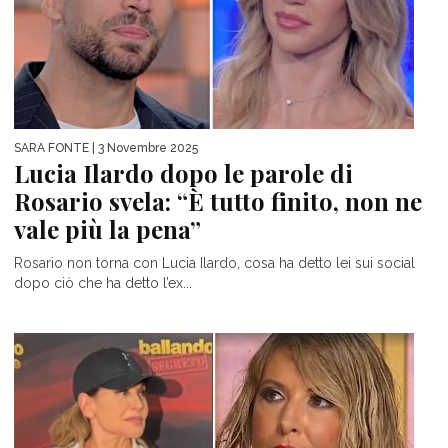
SARA FONTE
| 3 Novembre 2025
Lucia Ilardo dopo le parole di
Rosario svela: “È tutto finito, non ne
vale più la pena”
Rosario non torna con Lucia Ilardo, cosa ha detto lei sui social
dopo ciò che ha detto l’ex...