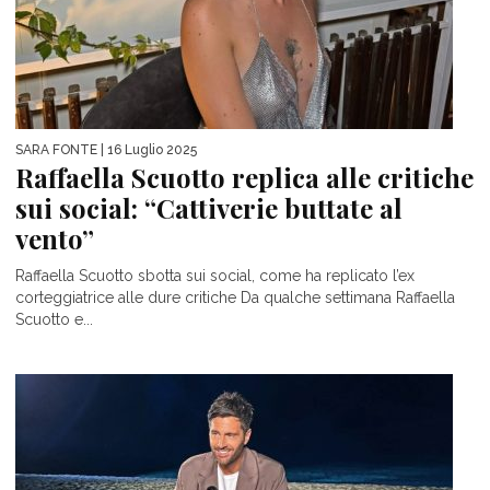
SARA FONTE
| 16 Luglio 2025
Raffaella Scuotto replica alle critiche
sui social: “Cattiverie buttate al
vento”
Raffaella Scuotto sbotta sui social, come ha replicato l’ex
corteggiatrice alle dure critiche Da qualche settimana Raffaella
Scuotto e...