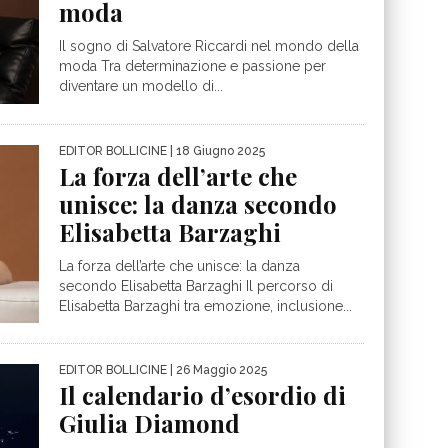
moda
Il sogno di Salvatore Riccardi nel mondo della
moda Tra determinazione e passione per
diventare un modello di...
EDITOR BOLLICINE
| 18 Giugno 2025
La forza dell’arte che
unisce: la danza secondo
Elisabetta Barzaghi
La forza dell’arte che unisce: la danza
secondo Elisabetta Barzaghi Il percorso di
Elisabetta Barzaghi tra emozione, inclusione...
EDITOR BOLLICINE
| 26 Maggio 2025
Il calendario d’esordio di
Giulia Diamond