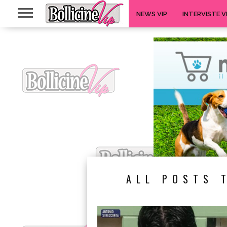
NEWS VIP
INTERVISTE V
ALL POSTS 