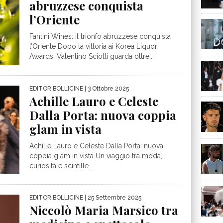
abruzzese conquista
l’Oriente
Fantini Wines: il trionfo abruzzese conquista
l’Oriente Dopo la vittoria ai Korea Liquor
Awards, Valentino Sciotti guarda oltre...
EDITOR BOLLICINE
| 3 Ottobre 2025
Achille Lauro e Celeste
Dalla Porta: nuova coppia
glam in vista
Achille Lauro e Celeste Dalla Porta: nuova
coppia glam in vista Un viaggio tra moda,
curiosità e scintille...
EDITOR BOLLICINE
| 25 Settembre 2025
Niccolò Maria Marsico tra