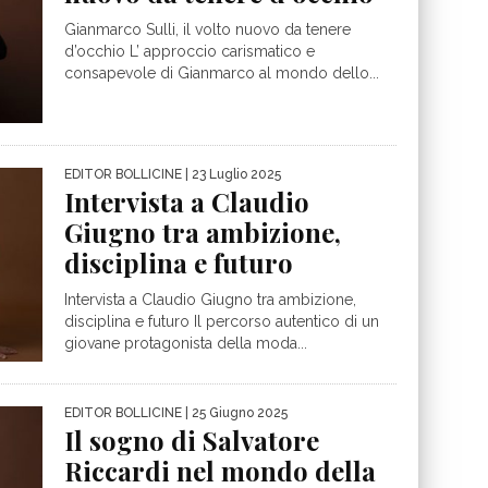
Gianmarco Sulli, il volto nuovo da tenere
d’occhio L’ approccio carismatico e
consapevole di Gianmarco al mondo dello...
EDITOR BOLLICINE
| 23 Luglio 2025
Intervista a Claudio
Giugno tra ambizione,
disciplina e futuro
Intervista a Claudio Giugno tra ambizione,
disciplina e futuro Il percorso autentico di un
giovane protagonista della moda...
EDITOR BOLLICINE
| 25 Giugno 2025
Il sogno di Salvatore
Riccardi nel mondo della