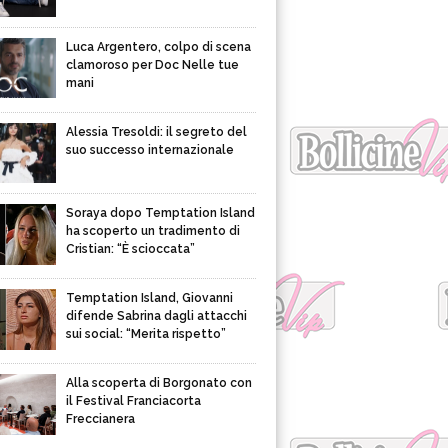
Luca Argentero, colpo di scena
clamoroso per Doc Nelle tue
mani
Alessia Tresoldi: il segreto del
suo successo internazionale
Soraya dopo Temptation Island
ha scoperto un tradimento di
Cristian: “È scioccata”
Temptation Island, Giovanni
difende Sabrina dagli attacchi
sui social: “Merita rispetto”
Alla scoperta di Borgonato con
il Festival Franciacorta
Freccianera