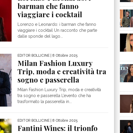
barman che fanno
viaggiare i cocktail
Lorenzo e Leonardo: i barman che fanno
viaggiare i cocktail Un racconto che parte
dalle sponde del lago...
EDITOR BOLLICINE
| 8 Ottobre 2025
Milan Fashion Luxury
Trip, moda e creatività tra
sogno e passerella
Milan Fashion Luxury Trip, moda e creatività
tra sogno e passerella L’evento che ha
trasformato la passerella in...
EDITOR BOLLICINE
| 8 Ottobre 2025
Fantini Wines: il trionfo