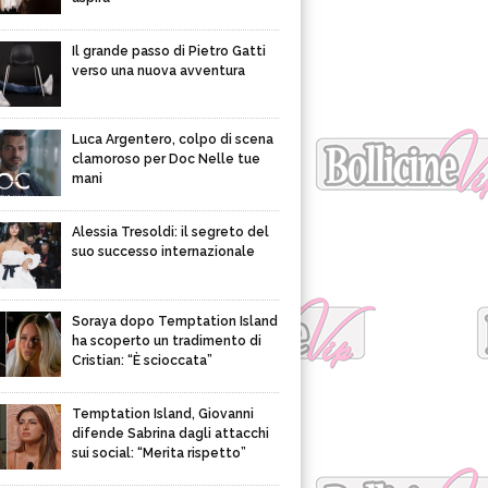
Il grande passo di Pietro Gatti
verso una nuova avventura
Luca Argentero, colpo di scena
clamoroso per Doc Nelle tue
mani
Alessia Tresoldi: il segreto del
suo successo internazionale
Soraya dopo Temptation Island
ha scoperto un tradimento di
Cristian: “È scioccata”
Temptation Island, Giovanni
difende Sabrina dagli attacchi
sui social: “Merita rispetto”