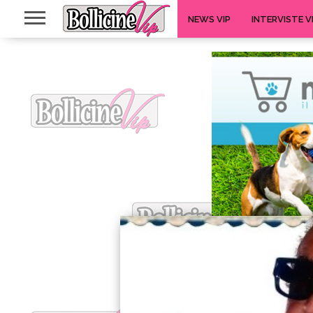
NEWS VIP
INTERVISTE V