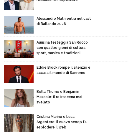
Alessandro Matri entra nel cast
di Ballando 2026
Aurisina festeggia San Rocco
con quattro giorni di cultura,
sport, musica e tradizioni
Eddie Brock rompe il silenzio e
accusa il mondo di Sanremo
Bella Thorne e Benjamin
Mascolo: il retroscena mai
svelato
Cristina Marino e Luca
Argentero: il nuovo scoop fa
esplodere il web