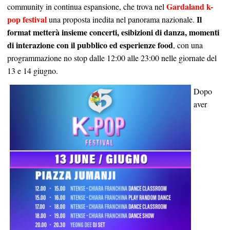
Gardaland k-
community in continua espansione, che trova nel
pop festival
Il
una proposta inedita nel panorama nazionale.
format metterà insieme concerti, esibizioni di danza, momenti
di interazione con il pubblico ed esperienze food
, con una
programmazione no stop dalle 12:00 alle 23:00 nelle giornate del
13 e 14 giugno.
Dopo
aver