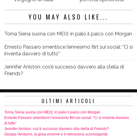
YOU MAY ALSO LIKE...
Torna Siena suona con ME(I): in palio il palco con Morgan
Ernesto Passaro smentisce l’ennesimo flirt sui social: “Ci si
inventa davvero di tutto”
Jennifer Aniston: cos’è successo davvero alla stella di
Friends?
ULTIMI ARTICOLI
Torna Siena suona con ME(I): in palio il palco con Morgan
Ernesto Passaro smentisce l’ennesimo flirt sui social: “Ci si inventa davvero
di tutto”
Jennifer Aniston: cos’è successo davvero alla stella di Friends?
Giorgia Venturini, la gioia enorme e il retroscena sconvolgente