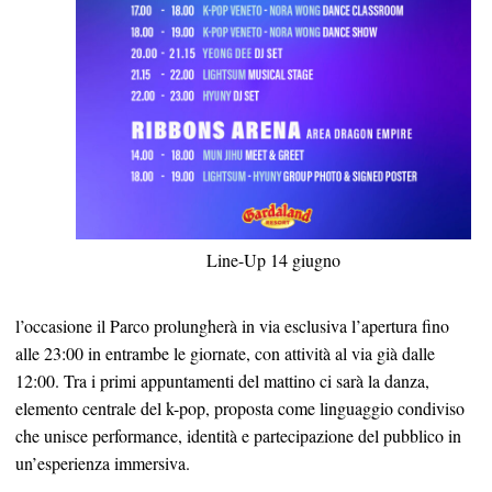
Line-Up 14 giugno
l’occasione il Parco prolungherà in via esclusiva l’apertura fino
alle 23:00 in entrambe le giornate, con attività al via già dalle
12:00. Tra i primi appuntamenti del mattino ci sarà la danza,
elemento centrale del k-pop, proposta come linguaggio condiviso
che unisce performance, identità e partecipazione del pubblico in
un’esperienza immersiva.