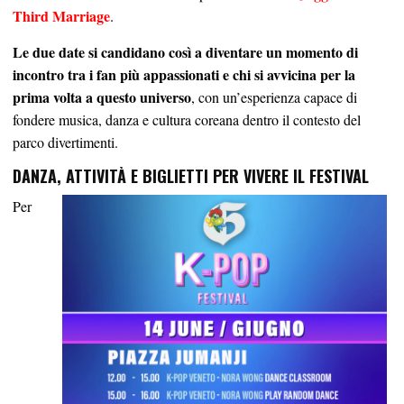
Third Marriage
.
Le due date si candidano così a diventare un momento di
incontro tra i fan più appassionati e chi si avvicina per la
prima volta a questo universo
, con un’esperienza capace di
fondere musica, danza e cultura coreana dentro il contesto del
parco divertimenti.
DANZA, ATTIVITÀ E BIGLIETTI PER VIVERE IL FESTIVAL
Per