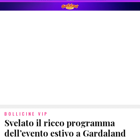
BOLLICINE VIP
Svelato il ricco programma
dell’evento estivo a Gardaland