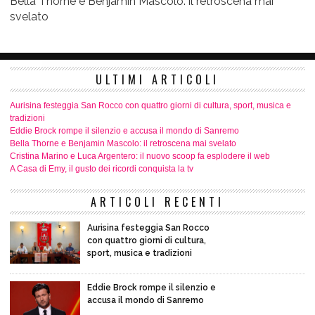
Bella Thorne e Benjamin Mascolo: il retroscena mai
svelato
ULTIMI ARTICOLI
Aurisina festeggia San Rocco con quattro giorni di cultura, sport, musica e
tradizioni
Eddie Brock rompe il silenzio e accusa il mondo di Sanremo
Bella Thorne e Benjamin Mascolo: il retroscena mai svelato
Cristina Marino e Luca Argentero: il nuovo scoop fa esplodere il web
A Casa di Emy, il gusto dei ricordi conquista la tv
ARTICOLI RECENTI
Aurisina festeggia San Rocco
con quattro giorni di cultura,
sport, musica e tradizioni
Eddie Brock rompe il silenzio e
accusa il mondo di Sanremo