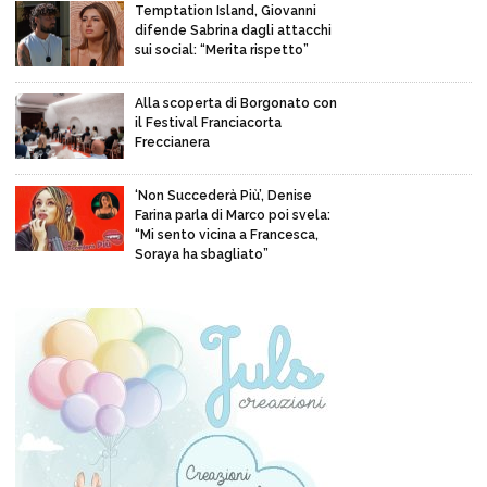
Temptation Island, Giovanni
difende Sabrina dagli attacchi
sui social: “Merita rispetto”
Alla scoperta di Borgonato con
il Festival Franciacorta
Freccianera
‘Non Succederà Più’, Denise
Farina parla di Marco poi svela:
“Mi sento vicina a Francesca,
Soraya ha sbagliato”