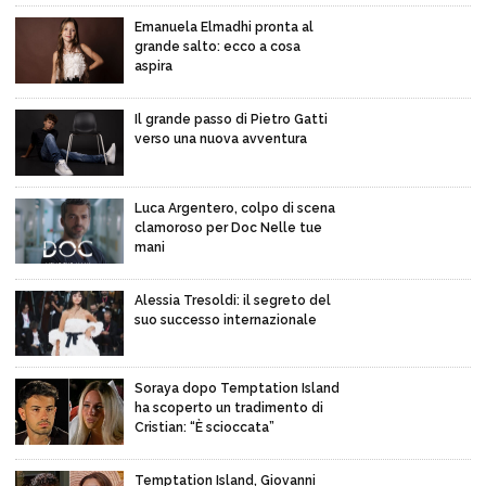
Emanuela Elmadhi pronta al
grande salto: ecco a cosa
aspira
Il grande passo di Pietro Gatti
verso una nuova avventura
Luca Argentero, colpo di scena
clamoroso per Doc Nelle tue
mani
Alessia Tresoldi: il segreto del
suo successo internazionale
Soraya dopo Temptation Island
ha scoperto un tradimento di
Cristian: “È scioccata”
Temptation Island, Giovanni