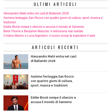
ULTIMI ARTICOLI
Alessandro Matri entra nel cast di Ballando 2026
Aurisina festeggia San Rocco con quattro giorni di cultura, sport, musica e
tradizioni
Eddie Brock rompe il silenzio e accusa il mondo di Sanremo
Bella Thorne e Benjamin Mascolo: il retroscena mai svelato
Cristina Marino e Luca Argentero: il nuovo scoop fa esplodere il web
ARTICOLI RECENTI
Alessandro Matri entra nel cast
di Ballando 2026
Aurisina festeggia San Rocco
con quattro giorni di cultura,
sport, musica e tradizioni
Eddie Brock rompe il silenzio e
accusa il mondo di Sanremo