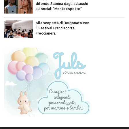
difende Sabrina dagli attacchi
sui social: “Merita rispetto”
Alla scoperta di Borgonato con
il Festival Franciacorta
Freccianera