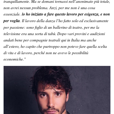
tranquillamente. Ma se domani tornassi nell’anonimato più totale,
non avrei nessun problema. Anzi, per me non è una cosa
essenziale. I
o ho iniziato a fare questo lavoro per esigenza, e non
per voglia
. Il lavoro della danza l’ho fatto solo ed esclusivamente
per passione: sono figlio di un ballerino di teatro, per me la
televisione era una sorta di tabù. Dopo vari provini e audizioni
andati bene per compagnie teatrali qui in Italia ma anche
all’estero, ho capito che purtroppo non potevo fare quella scelta
di vita e di lavoro, perché non ne avevo le possibilità
economiche.”