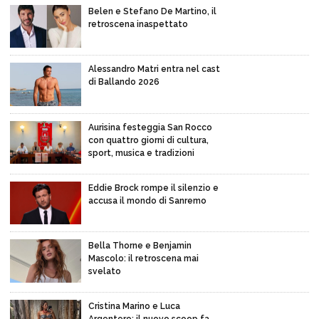
Belen e Stefano De Martino, il
retroscena inaspettato
Alessandro Matri entra nel cast
di Ballando 2026
Aurisina festeggia San Rocco
con quattro giorni di cultura,
sport, musica e tradizioni
Eddie Brock rompe il silenzio e
accusa il mondo di Sanremo
Bella Thorne e Benjamin
Mascolo: il retroscena mai
svelato
Cristina Marino e Luca