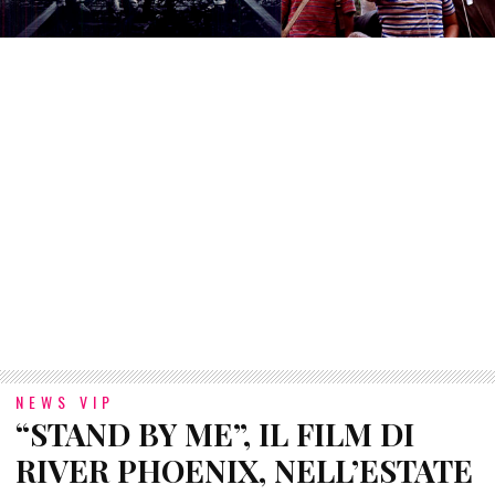
NEWS VIP
“STAND BY ME”, IL FILM DI
RIVER PHOENIX, NELL’ESTATE