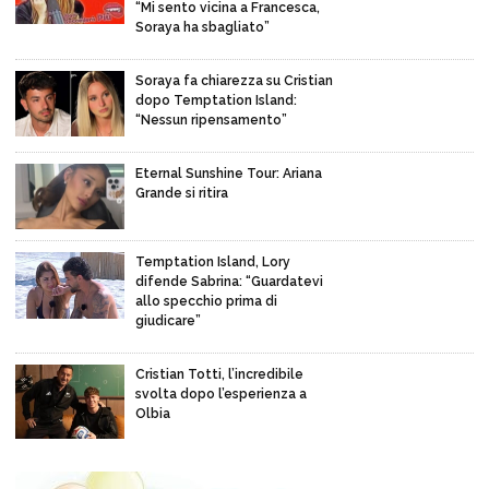
“Mi sento vicina a Francesca,
Soraya ha sbagliato”
Soraya fa chiarezza su Cristian
dopo Temptation Island:
“Nessun ripensamento”
Eternal Sunshine Tour: Ariana
Grande si ritira
Temptation Island, Lory
difende Sabrina: “Guardatevi
allo specchio prima di
giudicare”
Cristian Totti, l’incredibile
svolta dopo l’esperienza a
Olbia