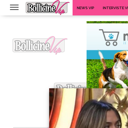
NEWS VIP
INTERVISTE V