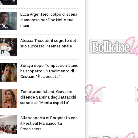
Luca Argentero, colpo di scena
clamoroso per Doc Nelle tue
mani
Alessia Tresoldi: il segreto del
suo successo internazionale
Soraya dopo Temptation Island
ha scoperto un tradimento di
Cristian: “È scioccata”
Temptation Island, Giovanni
difende Sabrina dagli attacchi
sui social: “Merita rispetto”
Alla scoperta di Borgonato con
il Festival Franciacorta
Freccianera