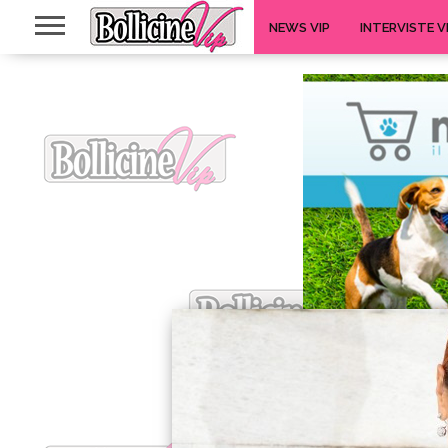
NEWS VIP
INTERVISTE V