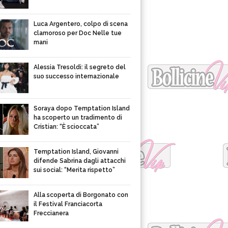
Luca Argentero, colpo di scena
clamoroso per Doc Nelle tue
mani
Alessia Tresoldi: il segreto del
suo successo internazionale
Soraya dopo Temptation Island
ha scoperto un tradimento di
Cristian: “È scioccata”
Temptation Island, Giovanni
difende Sabrina dagli attacchi
sui social: “Merita rispetto”
Alla scoperta di Borgonato con
il Festival Franciacorta
Freccianera