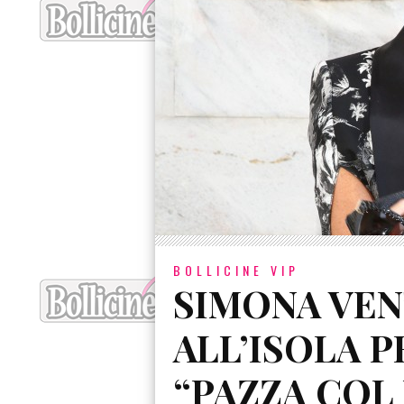
BOLLICINE VIP
SIMONA VEN
ALL’ISOLA 
“PAZZA COL