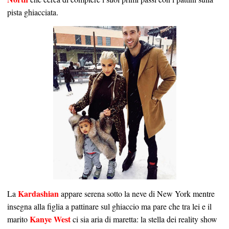
pista ghiacciata.
Kardashian
La
appare serena sotto la neve di New York mentre
insegna alla figlia a pattinare sul ghiaccio ma pare che tra lei e il
Kanye West
marito
ci sia aria di maretta: la stella dei reality show