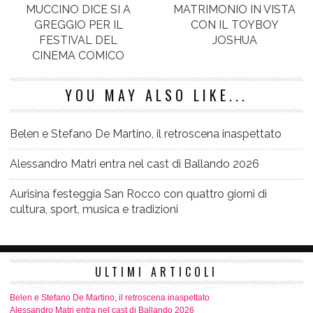
MUCCINO DICE SI A
MATRIMONIO IN VISTA
GREGGIO PER IL
CON IL TOYBOY
FESTIVAL DEL
JOSHUA
CINEMA COMICO
YOU MAY ALSO LIKE...
Belen e Stefano De Martino, il retroscena inaspettato
Alessandro Matri entra nel cast di Ballando 2026
Aurisina festeggia San Rocco con quattro giorni di
cultura, sport, musica e tradizioni
ULTIMI ARTICOLI
Belen e Stefano De Martino, il retroscena inaspettato
Alessandro Matri entra nel cast di Ballando 2026