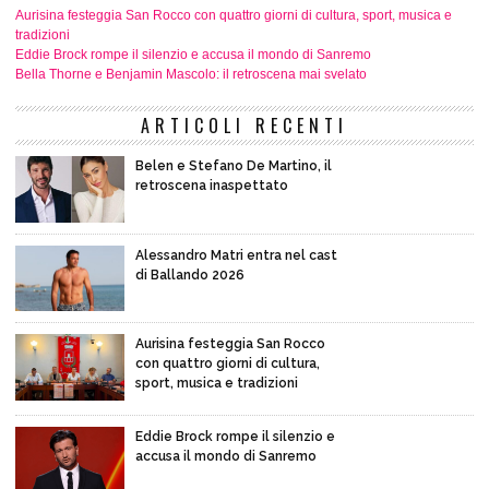
Aurisina festeggia San Rocco con quattro giorni di cultura, sport, musica e
tradizioni
Eddie Brock rompe il silenzio e accusa il mondo di Sanremo
Bella Thorne e Benjamin Mascolo: il retroscena mai svelato
ARTICOLI RECENTI
Belen e Stefano De Martino, il
retroscena inaspettato
Alessandro Matri entra nel cast
di Ballando 2026
Aurisina festeggia San Rocco
con quattro giorni di cultura,
sport, musica e tradizioni
Eddie Brock rompe il silenzio e
accusa il mondo di Sanremo