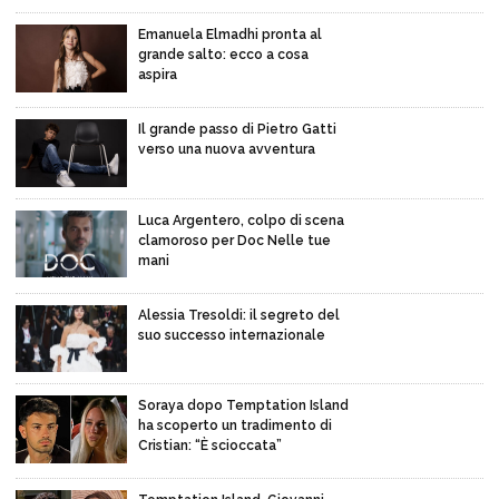
Emanuela Elmadhi pronta al
grande salto: ecco a cosa
aspira
Il grande passo di Pietro Gatti
verso una nuova avventura
Luca Argentero, colpo di scena
clamoroso per Doc Nelle tue
mani
Alessia Tresoldi: il segreto del
suo successo internazionale
Soraya dopo Temptation Island
ha scoperto un tradimento di
Cristian: “È scioccata”