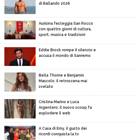
di Ballando 2026
Aurisina festeggia San Rocco
con quattro giorni di cultura,
sport, musica e tradizioni
Eddie Brock rompe il silenzio e
accusa il mondo di Sanremo
Bella Thorne e Benjamin
Mascolo: il retroscena mai
svelato
Cristina Marino e Luca
Argentero: il nuovo scoop fa
esplodere il web
A Casa di Emy, il gusto dei
ricordi conquista la tv