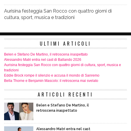
Aurisina festeggia San Rocco con quattro giorni di
cultura, sport, musica e tradizioni
ULTIMI ARTICOLI
Belen e Stefano De Martino, il retroscena inaspettato
Alessandro Matri entra nel cast di Ballando 2026
Aurisina festeggia San Rocco con quattro giorni di cultura, sport, musica e
tradizioni
Eddie Brock rompe il silenzio e accusa il mondo di Sanremo
Bella Thorne e Benjamin Mascolo: il retroscena mai svelato
ARTICOLI RECENTI
Belen e Stefano De Martino, il
retroscena inaspettato
Alessandro Matri entra nel cast