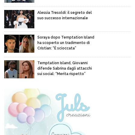
Alessia Tresoldi: il segreto del
suo successo internazionale
Soraya dopo Temptation Island
ha scoperto un tradimento di
Cristian: “È scioccata”
Temptation Island, Giovanni
difende Sabrina dagli attacchi
sui social: “Merita rispetto”