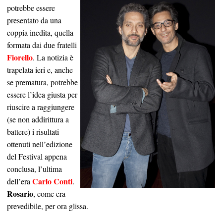
potrebbe essere
presentato da una
coppia inedita, quella
formata dai due fratelli
Fiorello
. La notizia è
trapelata ieri e, anche
se prematura, potrebbe
essere l’idea giusta per
riuscire a raggiungere
(se non addirittura a
battere) i risultati
ottenuti nell’edizione
del Festival appena
conclusa, l’ultima
Carlo Conti
dell’era
.
Rosario
, come era
prevedibile, per ora glissa.