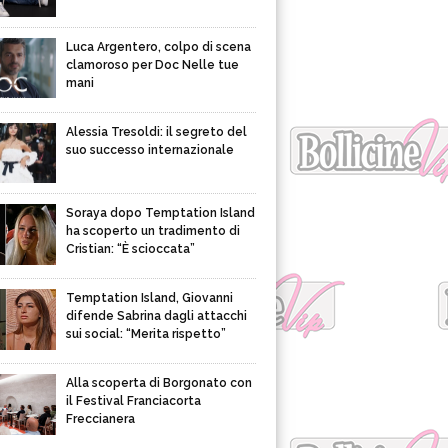
Luca Argentero, colpo di scena
clamoroso per Doc Nelle tue
mani
Alessia Tresoldi: il segreto del
suo successo internazionale
Soraya dopo Temptation Island
ha scoperto un tradimento di
Cristian: “È scioccata”
Temptation Island, Giovanni
difende Sabrina dagli attacchi
sui social: “Merita rispetto”
Alla scoperta di Borgonato con
il Festival Franciacorta
Freccianera