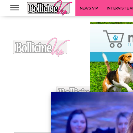
NEWS VIP
INTERVISTE V