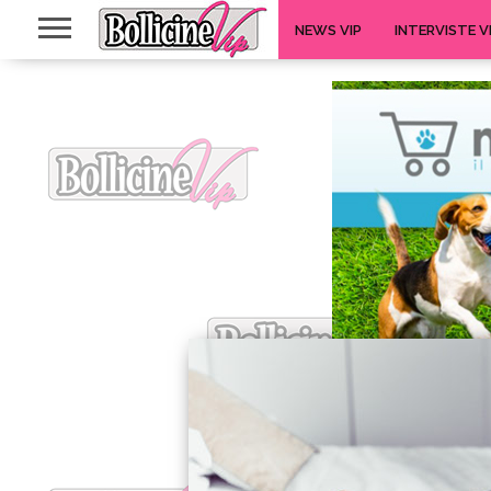
NEWS VIP
INTERVISTE V