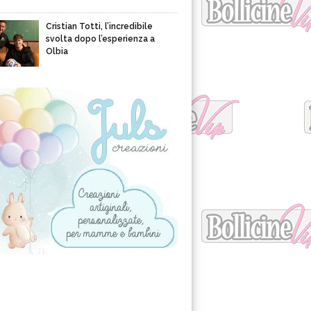
Cristian Totti, l’incredibile
svolta dopo l’esperienza a
Olbia