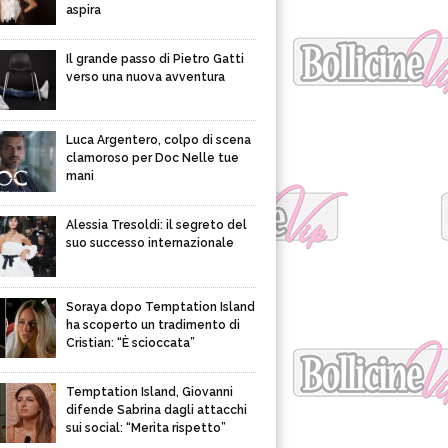
aspira
Il grande passo di Pietro Gatti
verso una nuova avventura
Luca Argentero, colpo di scena
clamoroso per Doc Nelle tue
mani
Alessia Tresoldi: il segreto del
suo successo internazionale
Soraya dopo Temptation Island
ha scoperto un tradimento di
Cristian: “È scioccata”
Temptation Island, Giovanni
difende Sabrina dagli attacchi
sui social: “Merita rispetto”