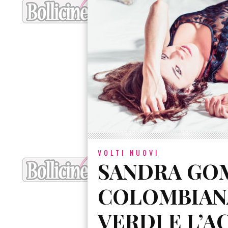
VOLTI NUOVI
SANDRA GOM
COLOMBIAN
VERDI E L’