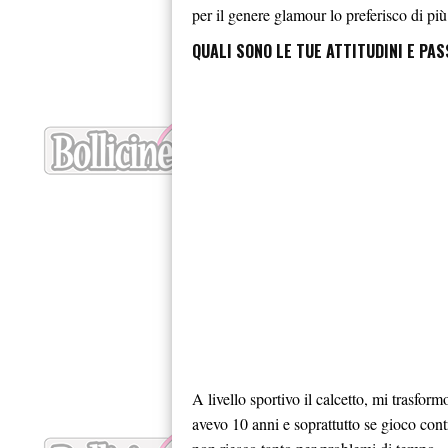
per il genere glamour lo preferisco di più
QUALI SONO LE TUE ATTITUDINI E PAS
A livello sportivo il calcetto, mi trasfo
avevo 10 anni e soprattutto se gioco con