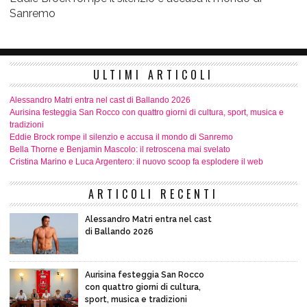
Sanremo
ULTIMI ARTICOLI
Alessandro Matri entra nel cast di Ballando 2026
Aurisina festeggia San Rocco con quattro giorni di cultura, sport, musica e
tradizioni
Eddie Brock rompe il silenzio e accusa il mondo di Sanremo
Bella Thorne e Benjamin Mascolo: il retroscena mai svelato
Cristina Marino e Luca Argentero: il nuovo scoop fa esplodere il web
ARTICOLI RECENTI
Alessandro Matri entra nel cast
di Ballando 2026
Aurisina festeggia San Rocco
con quattro giorni di cultura,
sport, musica e tradizioni