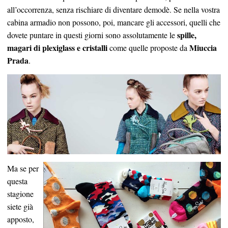
all’occorrenza, senza rischiare di diventare demodè. Se nella vostra
cabina armadio non possono, poi, mancare gli accessori, quelli che
spille,
dovete puntare in questi giorni sono assolutamente le
magari di plexiglass e cristalli
Miuccia
come quelle proposte da
Prada
.
Ma se per
questa
stagione
siete già
apposto,