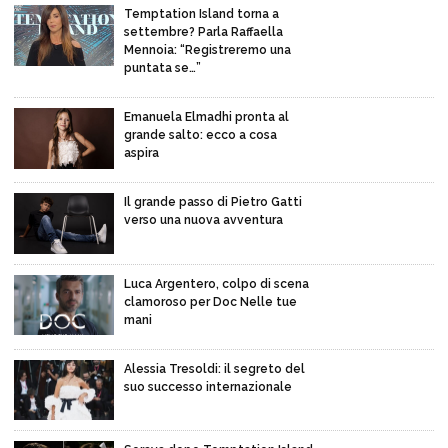
Temptation Island torna a
settembre? Parla Raffaella
Mennoia: “Registreremo una
puntata se…”
Emanuela Elmadhi pronta al
grande salto: ecco a cosa
aspira
Il grande passo di Pietro Gatti
verso una nuova avventura
Luca Argentero, colpo di scena
clamoroso per Doc Nelle tue
mani
Alessia Tresoldi: il segreto del
suo successo internazionale