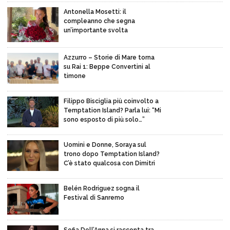
Antonella Mosetti: il
compleanno che segna
un’importante svolta
Azzurro – Storie di Mare torna
su Rai 1: Beppe Convertini al
timone
Filippo Bisciglia più coinvolto a
Temptation Island? Parla lui: “Mi
sono esposto di più solo…”
Uomini e Donne, Soraya sul
trono dopo Temptation Island?
C’è stato qualcosa con Dimitri
Belén Rodriguez sogna il
Festival di Sanremo