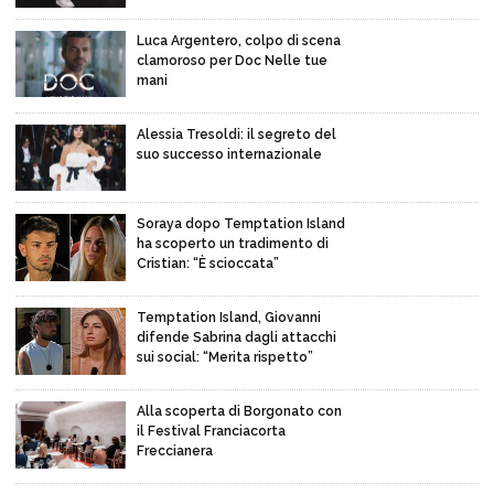
Luca Argentero, colpo di scena
clamoroso per Doc Nelle tue
mani
Alessia Tresoldi: il segreto del
suo successo internazionale
Soraya dopo Temptation Island
ha scoperto un tradimento di
Cristian: “È scioccata”
Temptation Island, Giovanni
difende Sabrina dagli attacchi
sui social: “Merita rispetto”
Alla scoperta di Borgonato con
il Festival Franciacorta
Freccianera