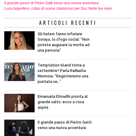
Il grande passo di Pietro Gatti verso una nuova avventura
Luca Argentero, colpo di scena clamoroso per Doc Nelle tue mani
ARTICOLI RECENTI
Gli haters fanno infuriare
Soraya, lo sfogo social: “Non
potete augurare la morte ad
una persona”
Temptation Island torna a
settembre? Parla Raffaella
Mennoia: “Registreremo una
puntata se…”
Emanuela Elmadhi pronta al
grande salto: ecco a cosa
aspira
Il grande passo di Pietro Gatti
verso una nuova avventura