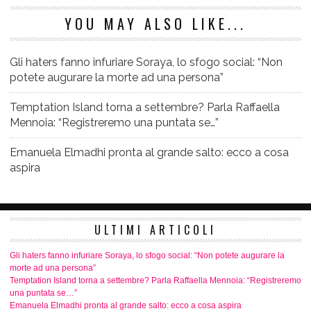
YOU MAY ALSO LIKE...
Gli haters fanno infuriare Soraya, lo sfogo social: “Non
potete augurare la morte ad una persona”
Temptation Island torna a settembre? Parla Raffaella
Mennoia: “Registreremo una puntata se…”
Emanuela Elmadhi pronta al grande salto: ecco a cosa
aspira
ULTIMI ARTICOLI
Gli haters fanno infuriare Soraya, lo sfogo social: “Non potete augurare la
morte ad una persona”
Temptation Island torna a settembre? Parla Raffaella Mennoia: “Registreremo
una puntata se…”
Emanuela Elmadhi pronta al grande salto: ecco a cosa aspira