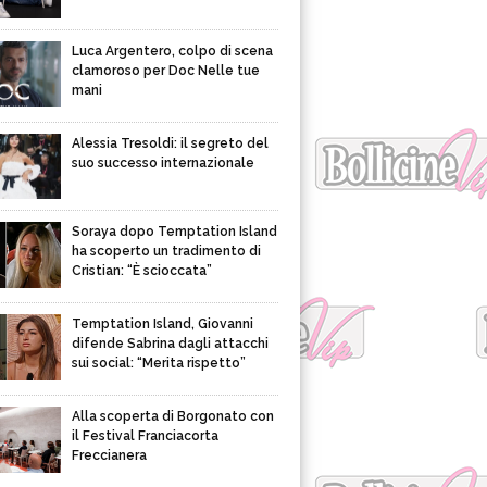
Luca Argentero, colpo di scena
clamoroso per Doc Nelle tue
mani
Alessia Tresoldi: il segreto del
suo successo internazionale
Soraya dopo Temptation Island
ha scoperto un tradimento di
Cristian: “È scioccata”
Temptation Island, Giovanni
difende Sabrina dagli attacchi
sui social: “Merita rispetto”
Alla scoperta di Borgonato con
il Festival Franciacorta
Freccianera