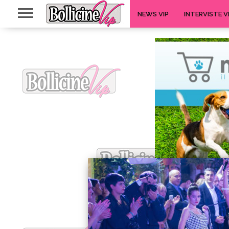
NEWS VIP
INTERVISTE V