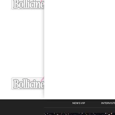
NEWS VIP
INTERVISTE