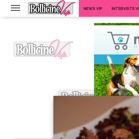
NEWS VIP
INTERVISTE V