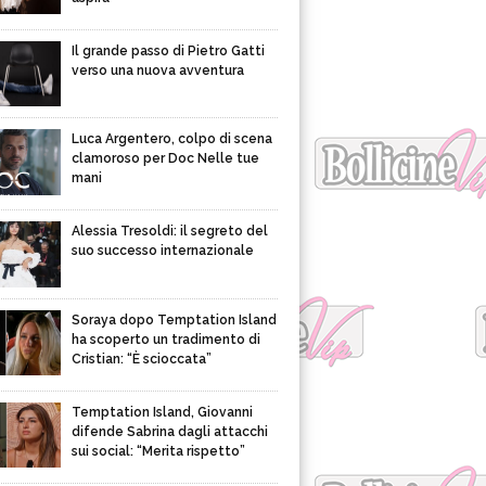
Il grande passo di Pietro Gatti
verso una nuova avventura
Luca Argentero, colpo di scena
clamoroso per Doc Nelle tue
mani
Alessia Tresoldi: il segreto del
suo successo internazionale
Soraya dopo Temptation Island
ha scoperto un tradimento di
Cristian: “È scioccata”
Temptation Island, Giovanni
difende Sabrina dagli attacchi
sui social: “Merita rispetto”