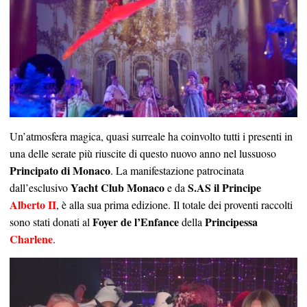
Un’atmosfera magica, quasi surreale ha coinvolto tutti i presenti in
una delle serate più riuscite di questo nuovo anno nel lussuoso
Principato di Monaco
. La manifestazione patrocinata
Yacht Club Monaco
S.AS il Principe
dall’esclusivo
e da
Alberto II
, è alla sua prima edizione. Il totale dei proventi raccolti
Foyer de l’Enfance
Principessa
sono stati donati al
della
Charlene
.