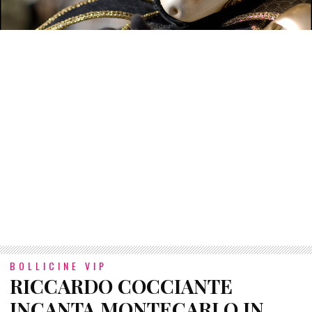
BOLLICINE VIP
RICCARDO COCCIANTE
INCANTA MONTECARLO IN