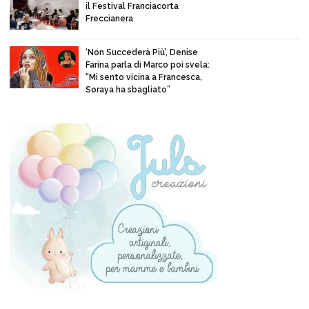
il Festival Franciacorta
Freccianera
‘Non Succederà Più’, Denise
Farina parla di Marco poi svela:
“Mi sento vicina a Francesca,
Soraya ha sbagliato”