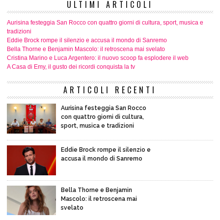
ULTIMI ARTICOLI
Aurisina festeggia San Rocco con quattro giorni di cultura, sport, musica e
tradizioni
Eddie Brock rompe il silenzio e accusa il mondo di Sanremo
Bella Thorne e Benjamin Mascolo: il retroscena mai svelato
Cristina Marino e Luca Argentero: il nuovo scoop fa esplodere il web
A Casa di Emy, il gusto dei ricordi conquista la tv
ARTICOLI RECENTI
Aurisina festeggia San Rocco
con quattro giorni di cultura,
sport, musica e tradizioni
Eddie Brock rompe il silenzio e
accusa il mondo di Sanremo
Bella Thorne e Benjamin
Mascolo: il retroscena mai
svelato