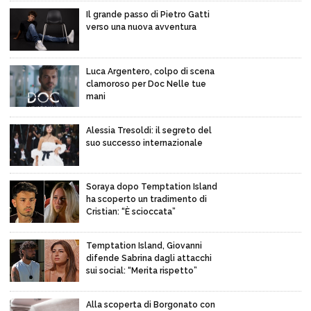
Il grande passo di Pietro Gatti
verso una nuova avventura
Luca Argentero, colpo di scena
clamoroso per Doc Nelle tue
mani
Alessia Tresoldi: il segreto del
suo successo internazionale
Soraya dopo Temptation Island
ha scoperto un tradimento di
Cristian: “È scioccata”
Temptation Island, Giovanni
difende Sabrina dagli attacchi
sui social: “Merita rispetto”
Alla scoperta di Borgonato con