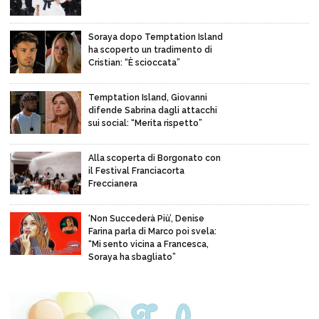
Soraya dopo Temptation Island
ha scoperto un tradimento di
Cristian: “È scioccata”
Temptation Island, Giovanni
difende Sabrina dagli attacchi
sui social: “Merita rispetto”
Alla scoperta di Borgonato con
il Festival Franciacorta
Freccianera
‘Non Succederà Più’, Denise
Farina parla di Marco poi svela:
“Mi sento vicina a Francesca,
Soraya ha sbagliato”