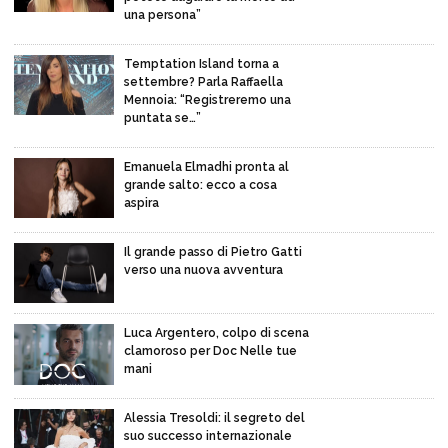
una persona”
Temptation Island torna a
settembre? Parla Raffaella
Mennoia: “Registreremo una
puntata se…”
Emanuela Elmadhi pronta al
grande salto: ecco a cosa
aspira
Il grande passo di Pietro Gatti
verso una nuova avventura
Luca Argentero, colpo di scena
clamoroso per Doc Nelle tue
mani
Alessia Tresoldi: il segreto del
suo successo internazionale