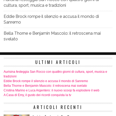
cultura, sport, musica e tradizioni
Eddie Brock rompe il silenzio e accusa il mondo di
Sanremo
Bella Thorne e Benjamin Mascolo: il retroscena mai
svelato
ULTIMI ARTICOLI
Aurisina festeggia San Rocco con quattro giorni di cultura, sport, musica e
tradizioni
Eddie Brock rompe il silenzio e accusa il mondo di Sanremo
Bella Thorne e Benjamin Mascolo: il retroscena mai svelato
Cristina Marino e Luca Argentero: il nuovo scoop fa esplodere il web
A Casa di Emy, il gusto dei ricordi conquista la tv
ARTICOLI RECENTI