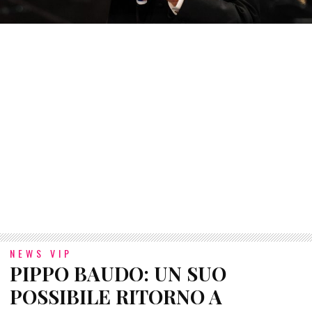
NEWS VIP
PIPPO BAUDO: UN SUO
POSSIBILE RITORNO A