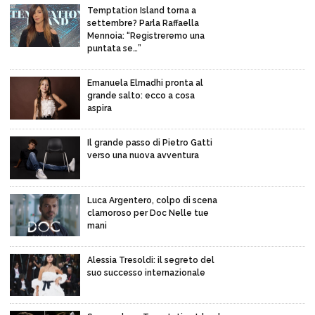
Temptation Island torna a
settembre? Parla Raffaella
Mennoia: “Registreremo una
puntata se…”
Emanuela Elmadhi pronta al
grande salto: ecco a cosa
aspira
Il grande passo di Pietro Gatti
verso una nuova avventura
Luca Argentero, colpo di scena
clamoroso per Doc Nelle tue
mani
Alessia Tresoldi: il segreto del
suo successo internazionale