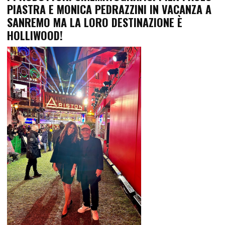
PIASTRA E MONICA PEDRAZZINI IN VACANZA A
SANREMO MA LA LORO DESTINAZIONE È
HOLLIWOOD!