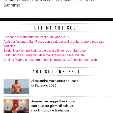
Sanremo
ULTIMI ARTICOLI
Alessandro Matri entra nel cast di Ballando 2026
Aurisina festeggia San Rocco con quattro giorni di cultura, sport, musica e
tradizioni
Eddie Brock rompe il silenzio e accusa il mondo di Sanremo
Bella Thorne e Benjamin Mascolo: il retroscena mai svelato
Cristina Marino e Luca Argentero: il nuovo scoop fa esplodere il web
ARTICOLI RECENTI
Alessandro Matri entra nel cast
di Ballando 2026
Aurisina festeggia San Rocco
con quattro giorni di cultura,
sport, musica e tradizioni