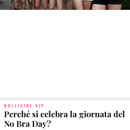
BOLLICINE VIP
Perché si celebra la giornata del
No Bra Day?