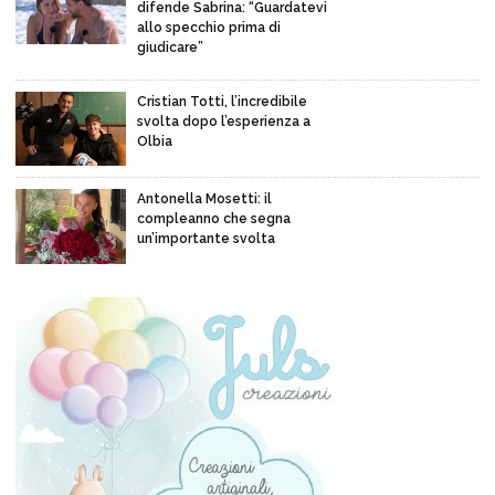
difende Sabrina: “Guardatevi
allo specchio prima di
giudicare”
Cristian Totti, l’incredibile
svolta dopo l’esperienza a
Olbia
Antonella Mosetti: il
compleanno che segna
un’importante svolta