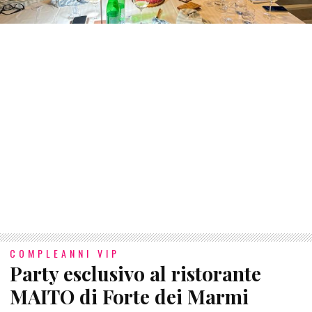
COMPLEANNI VIP
Party esclusivo al ristorante
MAITO di Forte dei Marmi