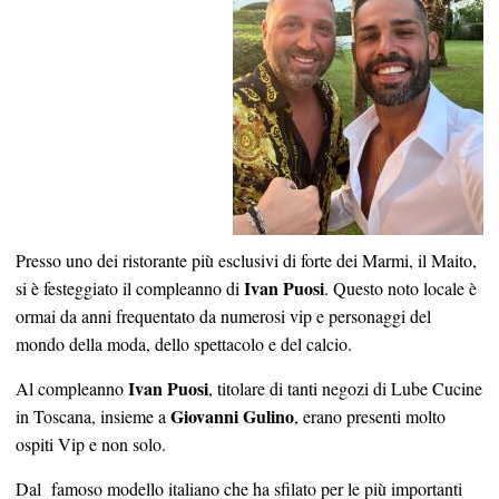
Presso uno dei ristorante più esclusivi di forte dei Marmi, il Maito,
Ivan Puosi
si è festeggiato il compleanno di
. Questo noto locale è
ormai da anni frequentato da numerosi vip e personaggi del
mondo della moda, dello spettacolo e del calcio.
Ivan Puosi
Al compleanno
, titolare di tanti negozi di Lube Cucine
Giovanni Gulino
in Toscana, insieme a
, erano presenti molto
ospiti Vip e non solo.
Dal famoso modello italiano che ha sfilato per le più importanti