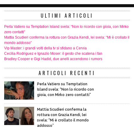
ULTIMI ARTICOLI
Perla Vatiero su Temptation Island svela: “Non lo ricordo con gioia, con Mirko
zero contatti”
Mattia Scudieri conferma la rottura con Grazia Kendi, lei svela: “Mi è crollato il
mondo addosso”
Vip Master: i grandi volti della tv si sfidano a Cervia
Cecilia Rodriguez e Ignazio Moser: il gesto che scatena i fan
Bradley Cooper e Gigi Hadid, due anelli accendono i rumors
ARTICOLI RECENTI
Perla Vatiero su Temptation
Island svela: “Non lo ricordo con
gioia, con Mirko zero contatti”
Mattia Scudieri conferma la
rottura con Grazia Kendi, lei
svela: “Mi è crollato il mondo
addosso”