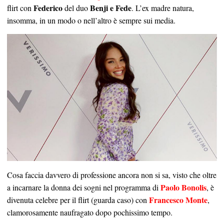
Federico
Benji e Fede
flirt con
del duo
. L’ex madre natura,
insomma, in un modo o nell’altro è sempre sui media.
Cosa faccia davvero di professione ancora non si sa, visto che oltre
Paolo Bonolis
a incarnare la donna dei sogni nel programma di
, è
Francesco Monte
divenuta celebre per il flirt (guarda caso) con
,
clamorosamente naufragato dopo pochissimo tempo.