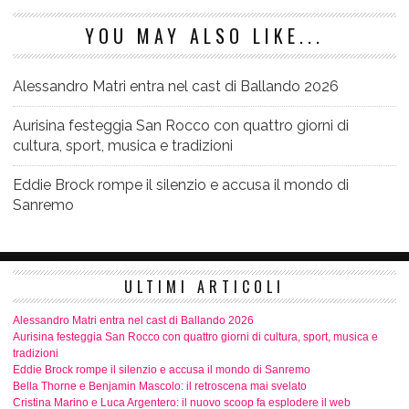
YOU MAY ALSO LIKE...
Alessandro Matri entra nel cast di Ballando 2026
Aurisina festeggia San Rocco con quattro giorni di
cultura, sport, musica e tradizioni
Eddie Brock rompe il silenzio e accusa il mondo di
Sanremo
ULTIMI ARTICOLI
Alessandro Matri entra nel cast di Ballando 2026
Aurisina festeggia San Rocco con quattro giorni di cultura, sport, musica e
tradizioni
Eddie Brock rompe il silenzio e accusa il mondo di Sanremo
Bella Thorne e Benjamin Mascolo: il retroscena mai svelato
Cristina Marino e Luca Argentero: il nuovo scoop fa esplodere il web