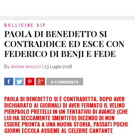
BOLLICINE VIP
PAOLA DI BENEDETTO SI
CONTRADDICE ED ESCE CON
FEDERICO DI BENJI E FEDE
By
Andrea Iannuzzi
|
13 Luglio 2018
0 COMMENTS
SHARE
TWEET
SHARE
SHARE
PAOLA DI BENEDETTO SI È CONTRADETTA. DOPO AVER
DICHIARATO AI GIORNALI DI AVER FERMATO IL VELINO
PIERPAOLO PRETELLI IN UN TENTATIVO DI AVANCE (CHE
LUI HA SECCAMENTE SMENTITO) DICENDO DI NON
ESSERE PRONTA A UNA NUOVA STORIA, PASSATI POCHI
GIORNI ECCOLA ASSIEME AL CELEBRE CANTANTE