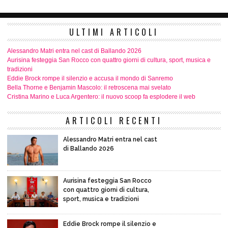
ULTIMI ARTICOLI
Alessandro Matri entra nel cast di Ballando 2026
Aurisina festeggia San Rocco con quattro giorni di cultura, sport, musica e
tradizioni
Eddie Brock rompe il silenzio e accusa il mondo di Sanremo
Bella Thorne e Benjamin Mascolo: il retroscena mai svelato
Cristina Marino e Luca Argentero: il nuovo scoop fa esplodere il web
ARTICOLI RECENTI
Alessandro Matri entra nel cast
di Ballando 2026
Aurisina festeggia San Rocco
con quattro giorni di cultura,
sport, musica e tradizioni
Eddie Brock rompe il silenzio e