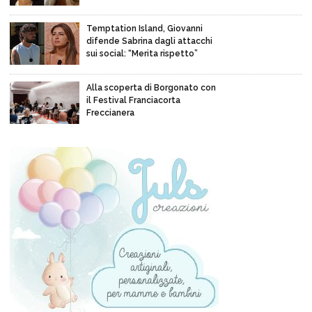
Temptation Island, Giovanni
difende Sabrina dagli attacchi
sui social: “Merita rispetto”
Alla scoperta di Borgonato con
il Festival Franciacorta
Freccianera