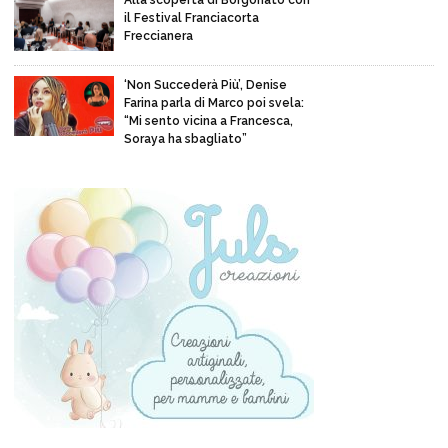
il Festival Franciacorta
Freccianera
‘Non Succederà Più’, Denise
Farina parla di Marco poi svela:
“Mi sento vicina a Francesca,
Soraya ha sbagliato”